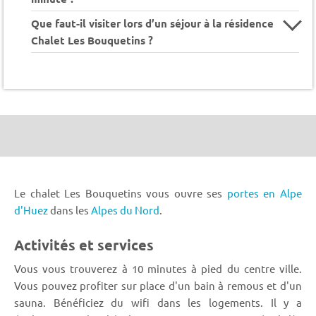
Que faut-il visiter lors d’un séjour à la résidence
Chalet Les Bouquetins ?
Le chalet Les Bouquetins vous ouvre ses
portes en Alpe
d'Huez
dans les
Alpes du Nord
.
Activités et services
Vous vous trouverez à 10 minutes à pied du centre ville.
Vous pouvez profiter sur place d'un bain à remous et d'un
sauna. Bénéficiez du wifi dans les logements. Il y a