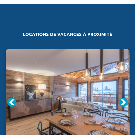
LOCATIONS DE VACANCES À PROXIMITÉ