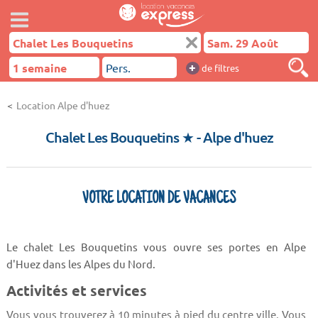
+
de filtres
Location Alpe d'huez
Chalet Les Bouquetins ★
- Alpe d'huez
VOTRE LOCATION DE VACANCES
Le chalet Les Bouquetins vous ouvre ses portes en Alpe
d'Huez dans les Alpes du Nord.
Activités et services
Vous vous trouverez à 10 minutes à pied du centre ville. Vous