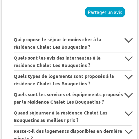
Partager un avis
Qui propose le séjour le moins cher à la
résidence Chalet Les Bouquetins ?
Quels sont les avis des internautes à la
résidence Chalet Les Bouquetins ?
Quels types de logements sont proposés à la
résidence Chalet Les Bouquetins ?
Quels sont les services et équipements proposés
par la résidence Chalet Les Bouquetins ?
Quand séjourner à la résidence Chalet Les
Bouquetins au meilleur prix ?
Reste-t-il des logements disponibles en dernière
minute ?