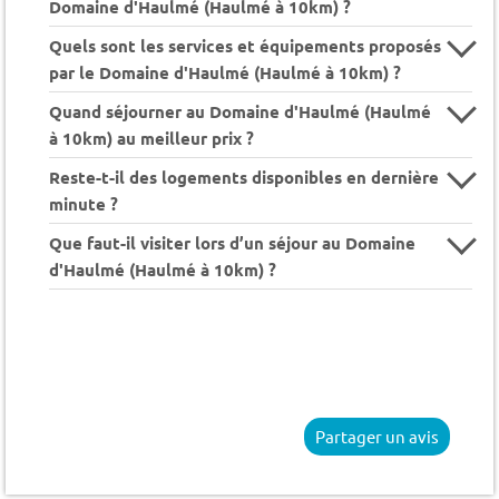
Domaine d'Haulmé (Haulmé à 10km) ?
Quels sont les services et équipements proposés
par le Domaine d'Haulmé (Haulmé à 10km) ?
Quand séjourner au Domaine d'Haulmé (Haulmé
à 10km) au meilleur prix ?
Reste-t-il des logements disponibles en dernière
minute ?
Que faut-il visiter lors d’un séjour au Domaine
d'Haulmé (Haulmé à 10km) ?
Partager un avis