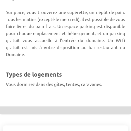
Sur place, vous trouverez une supérette, un dépôt de pain.
Tous les matins (excepté le mercredi), il est possible de vous
faire livrer du pain frais. Un espace parking est disponible
pour chaque emplacement et hébergement, et un parking
gratuit vous accueille à l’entrée du domaine. Un Wi-fi
gratuit est mis à votre disposition au bar-restaurant du
Domaine.
Types de logements
Vous dormirez dans des gîtes, tentes, caravanes.