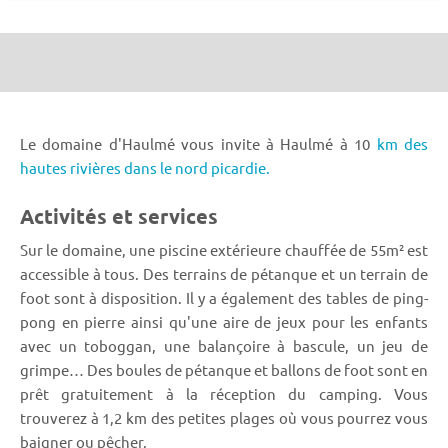
Le domaine d'Haulmé vous invite à Haulmé à 10
km des
hautes rivières dans le nord picardie.
Activités et services
Sur le domaine, une piscine extérieure chauffée de 55m² est
accessible à tous. Des terrains de pétanque et un terrain de
foot sont à disposition. Il y a également des tables de ping-
pong en pierre ainsi qu'une aire de jeux pour les enfants
avec un toboggan, une balançoire à bascule, un jeu de
grimpe… Des boules de pétanque et ballons de foot sont en
prêt gratuitement à la réception du camping. Vous
trouverez à 1,2 km des petites plages où vous pourrez vous
baigner ou pêcher.