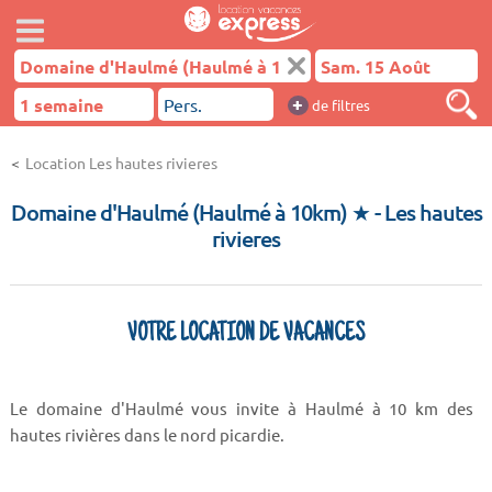
+
de filtres
Location Les hautes rivieres
Domaine d'Haulmé (Haulmé à 10km) ★
- Les hautes
rivieres
VOTRE LOCATION DE VACANCES
Le domaine d'Haulmé vous invite à Haulmé à 10 km des
hautes rivières dans le nord picardie.