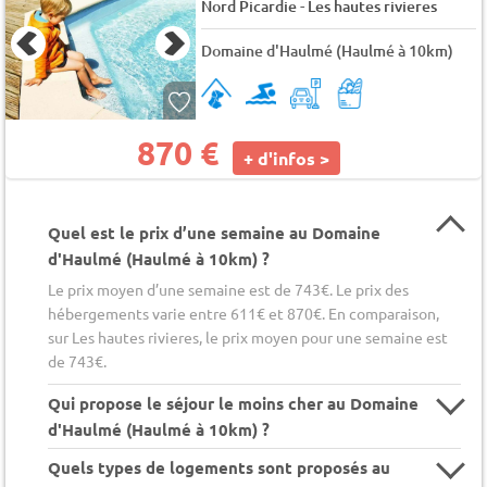
-
Nord Picardie
Les hautes rivieres
Domaine d'Haulmé (Haulmé à 10km)
870 €
+ d'infos >
Quel est le prix d’une semaine au Domaine
d'Haulmé (Haulmé à 10km) ?
Le prix moyen d’une semaine est de 743€. Le prix des
hébergements varie entre 611€ et 870€. En comparaison,
sur Les hautes rivieres, le prix moyen pour une semaine est
de 743€.
Qui propose le séjour le moins cher au Domaine
d'Haulmé (Haulmé à 10km) ?
Quels types de logements sont proposés au