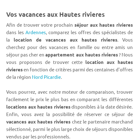
Vos vacances aux Hautes rivieres
Afin de trouver votre prochain
séjour aux hautes rivieres
dans les
Ardennes
, comparez les offres des spécialistes de
la
location de vacances aux hautes rivieres
. Vous
cherchez pour des vacances en famille ou entre amis un
séjour pas cher en
appartement aux hautes rivieres
? Nous
vous proposons de trouver cette
location aux hautes
rivieres
en fonction de critères parmi des centaines d'offres
de la région
Nord Picardie
.
Vous pourrez, avec notre moteur de comparaison, trouver
facilement le prix le plus bas en comparant les différentes
locations aux hautes rivieres
disponibles à la date désirée.
Enfin, vous avez la possibilité de réserver ce séjour de
vacances aux hautes rivieres
chez le partenaire marchand
sélectionné, parmi le plus large choix de séjours disponibles
vendus par les professionnels.