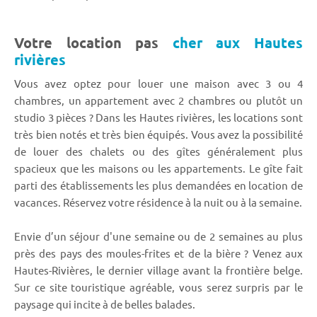
Votre location pas
cher aux Hautes
rivières
Vous avez optez pour louer une maison avec 3 ou 4
chambres, un appartement avec 2 chambres ou plutôt un
studio 3 pièces ? Dans les Hautes rivières, les locations sont
très bien notés et très bien équipés. Vous avez la possibilité
de louer des chalets ou des gîtes généralement plus
spacieux que les maisons ou les appartements. Le gîte fait
parti des établissements les plus demandées en location de
vacances. Réservez votre résidence à la nuit ou à la semaine.
Envie d’un séjour d'une semaine ou de 2 semaines au plus
près des pays des moules-frites et de la bière ? Venez aux
Hautes-Rivières, le dernier village avant la frontière belge.
Sur ce site touristique agréable, vous serez surpris par le
paysage qui incite à de belles balades.