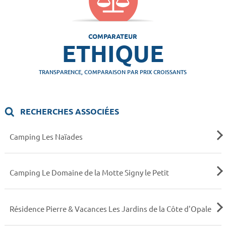
COMPARATEUR
ETHIQUE
TRANSPARENCE, COMPARAISON PAR PRIX CROISSANTS
RECHERCHES ASSOCIÉES
Camping Les Naïades
Camping Le Domaine de la Motte Signy le Petit
Résidence Pierre & Vacances Les Jardins de la Côte d'Opale