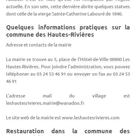
actuelle. En son sein, cette dernière abrite quelques statues
dont celle de la vierge Sainte-Catherine Labouré de 1840.
Quelques informations pratiques sur la
commune des Hautes-Rivières
Adresse et contacts de la mairie
La mairie se trouve au 5, place de l’Hôtel-de-Ville 08800 Les
Hautes-Rivières. Pour joindre l’administration, vous pouvez
téléphoner au 03 24 53 46 91 ou envoyer un fax au 03 24 53
46 91
L’adresse mail du village est
leshautesrivieres.mairie@wanadoo.fr
Le site web de la mairie est www.leshautesrivieres.com
Restauration dans la commune des