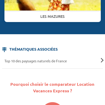
LES MAZURES
THÉMATIQUES ASSOCIÉES
Top 10 des paysages naturels de France
Pourquoi choisir le comparateur Location
Vacances Express ?