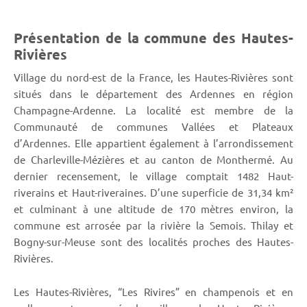
Présentation de la commune des Hautes-
Rivières
Village du nord-est de la France, les Hautes-Rivières sont
situés dans le département des Ardennes en région
Champagne-Ardenne. La localité est membre de la
Communauté de communes Vallées et Plateaux
d’Ardennes. Elle appartient également à l’arrondissement
de Charleville-Mézières et au canton de Monthermé. Au
dernier recensement, le village comptait 1482 Haut-
riverains et Haut-riveraines. D’une superficie de 31,34 km²
et culminant à une altitude de 170 mètres environ, la
commune est arrosée par la rivière la Semois. Thilay et
Bogny-sur-Meuse sont des localités proches des Hautes-
Rivières.
Les Hautes-Rivières, “Les Rivires” en champenois et en