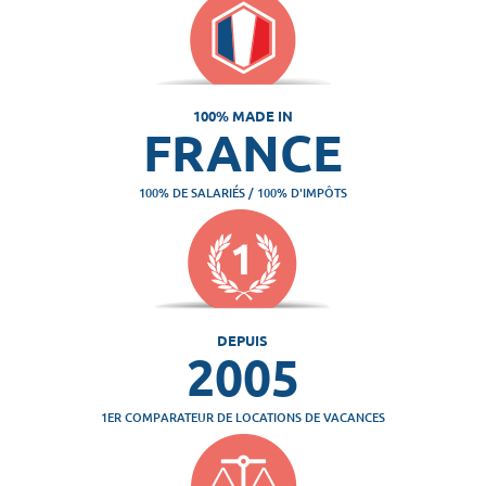
100% MADE IN
FRANCE
100% DE SALARIÉS / 100% D'IMPÔTS
DEPUIS
2005
1ER COMPARATEUR DE LOCATIONS DE VACANCES