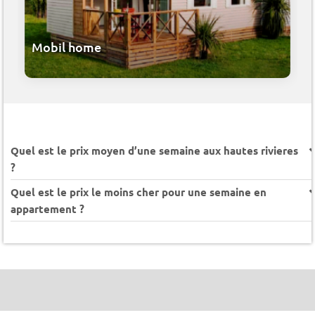
Mobil home
Quel est le prix moyen d’une semaine aux hautes rivieres
?
Quel est le prix le moins cher pour une semaine en
appartement ?