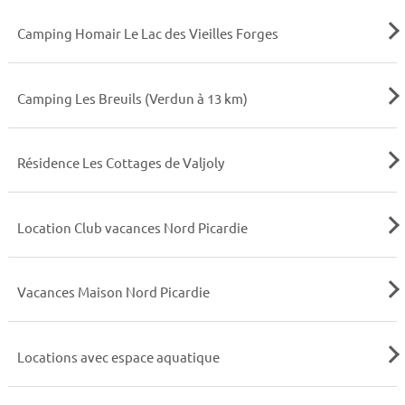
Camping Homair Le Lac des Vieilles Forges
Camping Les Breuils (Verdun à 13 km)
Résidence Les Cottages de Valjoly
Location Club vacances Nord Picardie
Vacances Maison Nord Picardie
Locations avec espace aquatique