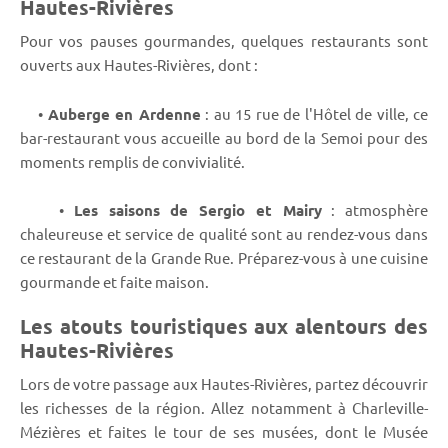
Hautes-Rivières
Pour vos pauses gourmandes, quelques restaurants sont
ouverts aux Hautes-Rivières, dont :
•
Auberge en Ardenne
: au 15 rue de l'Hôtel de ville, ce
bar-restaurant vous accueille au bord de la Semoi pour des
moments remplis de convivialité.
•
Les saisons de Sergio et Mairy
: atmosphère
chaleureuse et service de qualité sont au rendez-vous dans
ce restaurant de la Grande Rue. Préparez-vous à une cuisine
gourmande et faite maison.
Les atouts touristiques aux alentours des
Hautes-Rivières
Lors de votre passage aux Hautes-Rivières, partez découvrir
les richesses de la région. Allez notamment à Charleville-
Mézières et faites le tour de ses musées, dont le Musée