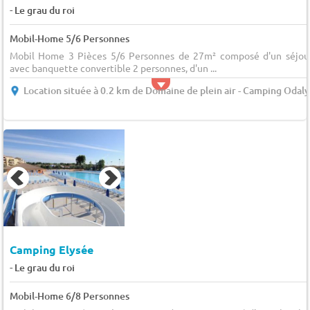
-
Le grau du roi
Mobil-Home 5/6 Personnes
Mobil Home 3 Pièces 5/6 Personnes de 27m² composé d'un séjou
avec banquette convertible 2 personnes, d'un ...
Location située à 0.2 km de Domaine de plein air - Camping Odaly
Camping Elysée
-
Le grau du roi
Mobil-Home 6/8 Personnes