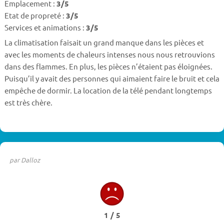
Emplacement :
3/5
Etat de propreté :
3/5
Services et animations :
3/5
La climatisation faisait un grand manque dans les pièces et
avec les moments de chaleurs intenses nous nous retrouvions
dans des flammes. En plus, les pièces n’étaient pas éloignées.
Puisqu’il y avait des personnes qui aimaient faire le bruit et cela
empêche de dormir. La location de la télé pendant longtemps
est très chère.
par Dalloz
1 / 5