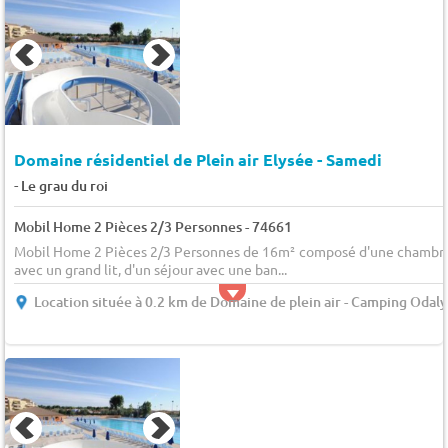
Domaine résidentiel de Plein air Elysée - Samedi
-
Le grau du roi
Mobil Home 2 Pièces 2/3 Personnes - 74661
Mobil Home 2 Pièces 2/3 Personnes de 16m² composé d'une chambr
avec un grand lit, d'un séjour avec une ban...
Location située à 0.2 km de Domaine de plein air - Camping Odaly