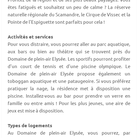
êtes fatigués et souhaitez un peu de calme ? La réserve
naturelle régionale du Scamandre, le Cirque de Vissec et la
Pointe de l'Espiguette sont parfaits pour cela !
Activités et services
Pour vous distraire, vous pourrez aller au parc aquatique,
aux bars ou bien au théâtre qui se trouvent près du
Domaine de plein-air Elysée. Les sportifs pourront profiter
d'un court de tennis et d'une piscine olympique. Le
Domaine de plein-air Elysée propose également un
toboggan aquatique et une pataugeoire. Si vous préférez
pratiquer la nage, la résidence met à disposition une
piscine. Installez-vous au bar pour prendre un verre en
famille ou entre amis ! Pour les plus jeunes, une aire de
jeux est mise à disposition.
Types de logements
Au Domaine de plein-air Elysée, vous pourrez, par