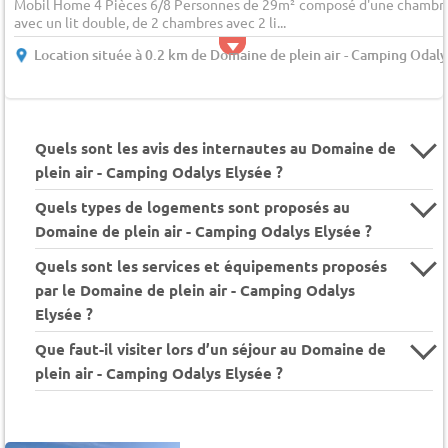
Mobil Home 4 Pièces 6/8 Personnes de 29m² composé d'une chambr
avec un lit double, de 2 chambres avec 2 li...
Location située à 0.2 km de Domaine de plein air - Camping Odaly
Quels sont les avis des internautes au Domaine de
plein air - Camping Odalys Elysée ?
Quels types de logements sont proposés au
Domaine de plein air - Camping Odalys Elysée ?
Quels sont les services et équipements proposés
par le Domaine de plein air - Camping Odalys
Elysée ?
Que faut-il visiter lors d’un séjour au Domaine de
plein air - Camping Odalys Elysée ?