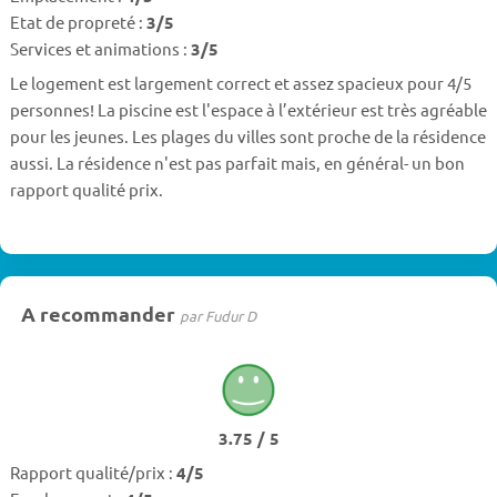
Etat de propreté :
3/5
Services et animations :
3/5
Le logement est largement correct et assez spacieux pour 4/5
personnes! La piscine est l'espace à l’extérieur est très agréable
pour les jeunes. Les plages du villes sont proche de la résidence
aussi. La résidence n'est pas parfait mais, en général- un bon
rapport qualité prix.
A recommander
par Fudur D
3.75 / 5
Rapport qualité/prix :
4/5