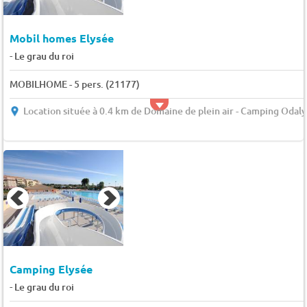
Mobil homes Elysée
-
Le grau du roi
MOBILHOME - 5 pers. (21177)
Location située à 0.4 km de Domaine de plein air - Camping Odaly
Camping Elysée
-
Le grau du roi