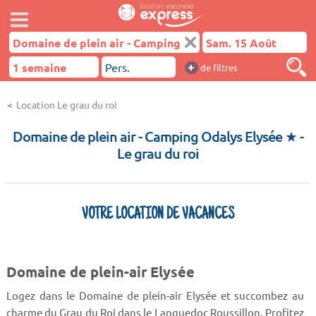
+
de filtres
Location Le grau du roi
Domaine de plein air - Camping Odalys Elysée ★
-
Le grau du roi
VOTRE LOCATION DE VACANCES
Domaine de plein-air Elysée
Logez dans le Domaine de plein-air Elysée et succombez au
charme du Grau du Roi dans le Languedoc Roussillon. Profitez