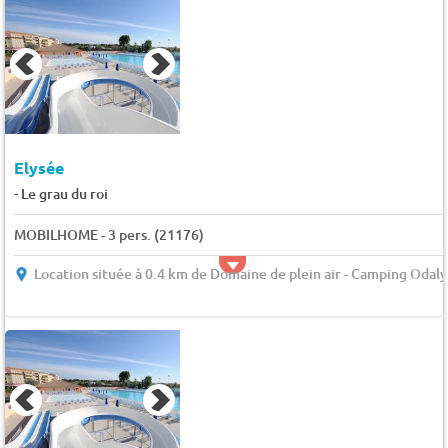
Elysée
-
Le grau du roi
MOBILHOME - 3 pers. (21176)
Location située à 0.4 km de Domaine de plein air - Camping Odaly