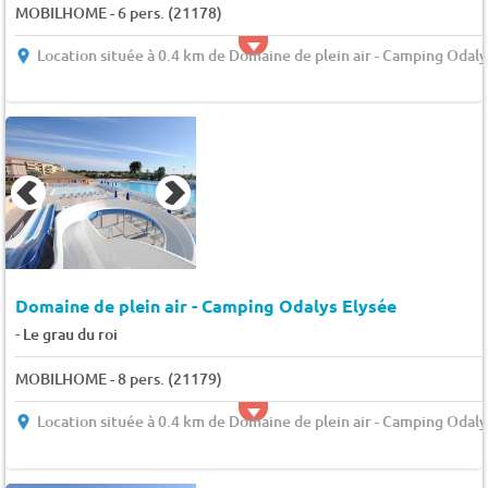
MOBILHOME - 6 pers. (21178)
Location située à 0.4 km de Domaine de plein air - Camping Odaly
Domaine de plein air - Camping Odalys Elysée
-
Le grau du roi
MOBILHOME - 8 pers. (21179)
Location située à 0.4 km de Domaine de plein air - Camping Odaly