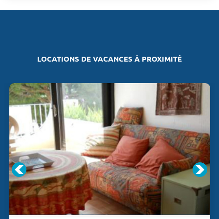
LOCATIONS DE VACANCES À PROXIMITÉ