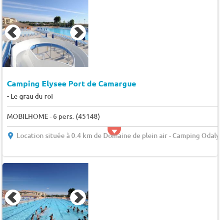
Camping Elysee Port de Camargue
-
Le grau du roi
MOBILHOME - 6 pers. (45148)
Location située à 0.4 km de Domaine de plein air - Camping Odaly