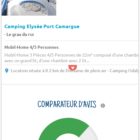
Camping Elysée Port Camargue
-
Le grau du roi
Mobil-Home 4/5 Personnes
Mobil-Home 3 Pièces 4/5 Personnes de 22m² composé d'une chambr
avec un grand lit, d'une chambre avec 2 lit...
Location située à 0.2 km de Domaine de plein air - Camping Odaly
COMPARATEUR D'AVIS