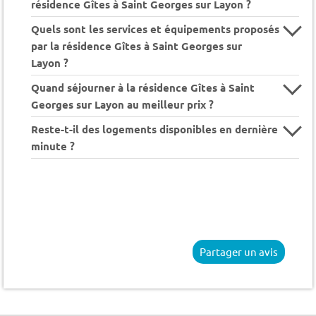
résidence Gîtes à Saint Georges sur Layon ?
Quels sont les services et équipements proposés
par la résidence Gîtes à Saint Georges sur
Layon ?
Quand séjourner à la résidence Gîtes à Saint
Georges sur Layon au meilleur prix ?
Reste-t-il des logements disponibles en dernière
minute ?
Partager un avis