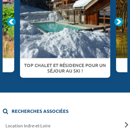
TOP CHALET ET RÉSIDENCE POUR UN
SÉJOUR AU SKI !
RECHERCHES ASSOCIÉES
Location Indre-et-Loire