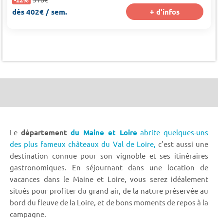
dès 402€ / sem.
+ d'infos
Le
département
du Maine et Loire
abrite quelques-uns
des plus fameux châteaux du Val de Loire,
c’est aussi une
destination connue pour son vignoble et ses itinéraires
gastronomiques. En séjournant dans une location de
vacances dans le Maine et Loire, vous serez idéalement
situés pour profiter du grand air, de la nature préservée au
bord du fleuve de la Loire, et de bons moments de repos à la
campagne.