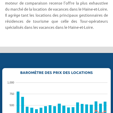
moteur de comparaison recense l’offre la plus exhaustive
du marché de la location de vacances dans le Maine-et-Loire.
Il agrège tant les locations des principaux gestionnaires de
résidences de tourisme que celle des Tour-opérateurs
spécialisés dans les vacances dans le Maine-et-Loire.
BAROMÈTRE DES PRIX DES LOCATIONS
1,000
750
500