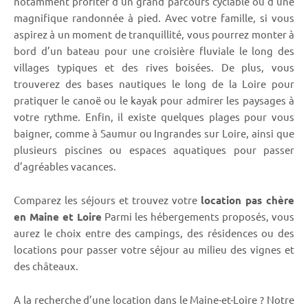
notamment profiter d’un grand parcours cyclable ou d’une
magnifique randonnée à pied. Avec votre famille, si vous
aspirez à un moment de tranquillité, vous pourrez monter à
bord d’un bateau pour une croisière fluviale le long des
villages typiques et des rives boisées. De plus, vous
trouverez des bases nautiques le long de la Loire pour
pratiquer le canoë ou le kayak pour admirer les paysages à
votre rythme. Enfin, il existe quelques plages pour vous
baigner, comme à Saumur ou Ingrandes sur Loire, ainsi que
plusieurs piscines ou espaces aquatiques pour passer
d’agréables vacances.
Comparez les séjours et trouvez votre
location pas chère
en Maine et Loire
Parmi les hébergements proposés, vous
aurez le choix entre des campings, des résidences ou des
locations pour passer votre séjour au milieu des vignes et
des châteaux.
A la recherche d’une location dans le Maine-et-Loire ? Notre