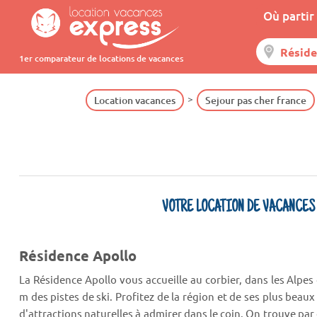
Où partir 
1er comparateur de locations de vacances
Location vacances
Sejour pas cher france
VOTRE LOCATION DE VACANCES
Résidence Apollo
La Résidence Apollo vous accueille au corbier, dans les Alpes
m des pistes de ski. Profitez de la région et de ses plus beaux 
d'attractions naturelles à admirer dans le coin. On trouve par e