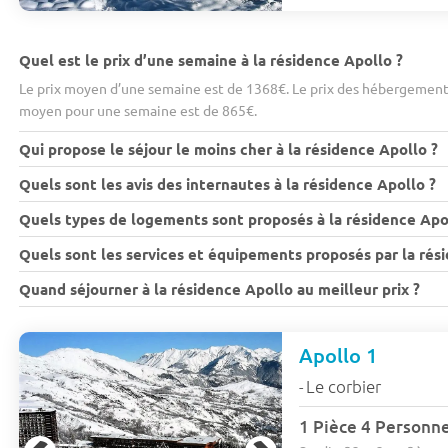
Quel est le prix d’une semaine à la résidence Apollo ?
Le prix moyen d’une semaine est de 1368€. Le prix des hébergements 
moyen pour une semaine est de 865€.
Qui propose le séjour le moins cher à la résidence Apollo ?
Quels sont les avis des internautes à la résidence Apollo ?
Quels types de logements sont proposés à la résidence Apo
Quels sont les services et équipements proposés par la rés
Quand séjourner à la résidence Apollo au meilleur prix ?
Apollo 1
Le corbier
-
1 Pièce 4 Personn