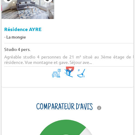
Résidence AYRE
-
La mongie
Studio 4 pers.
Agréable studio 4 personnes de 21 m² situé au 3ème étage de l
résidence. Vue montagne et gave. Séjour ave...
COMPARATEUR D'AVIS