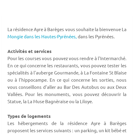
La résidence Ayre à Barèges vous souhaite la bienvenue La
Mongie dans les Hautes-Pyrénées,
dans les Pyrénées.
Activités et services
Pour les courses vous pouvez vous rendre à l'Intermarché.
En ce qui concerne les restaurants, vous pouvez tester les
spécialités à l'auberge Gourmande, à La Fontaine St Blaise
ou à l'hippocampe. En ce qui concerne les sorties, nous
vous conseillons d'aller au Bar Des Autobus ou aux Deux
Vallées. Pour les monuments, vous pouvez découvrir la
Statue, la La Muse Bagnèraise ou la Liloye.
Types de logements
Les hébergements de la résidence Ayre à Barèges
proposent les services suivants : un parking, un kit bébé et