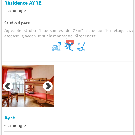
Résidence AYRE
-
La mongie
Studio 4 pers.
Agréable studio 4 personnes de 22m² situé au 1er étage ave
ascenseur, avec vue sur la montagne. Kitchenett...
Ayré
-
La mongie