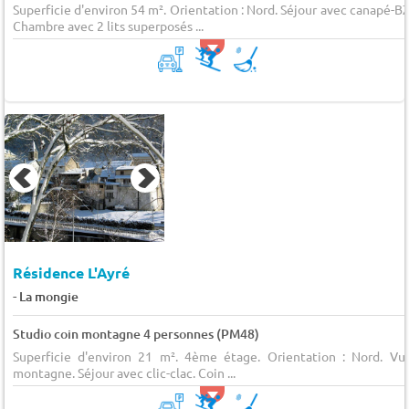
Superficie d'environ 54 m². Orientation : Nord. Séjour avec canapé-BZ
Chambre avec 2 lits superposés ...
Résidence L'Ayré
-
La mongie
Studio coin montagne 4 personnes (PM48)
Superficie d'environ 21 m². 4ème étage. Orientation : Nord. Vu
montagne. Séjour avec clic-clac. Coin ...