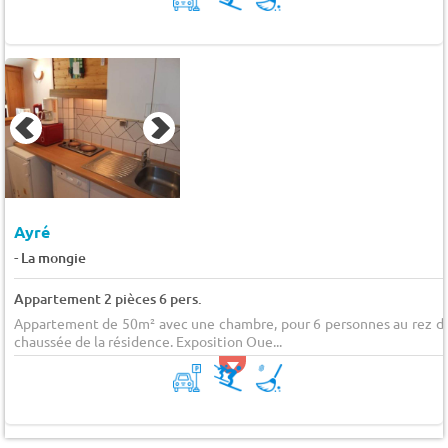
Ayré
-
La mongie
Appartement 2 pièces 6 pers.
Appartement de 50m² avec une chambre, pour 6 personnes au rez d
chaussée de la résidence. Exposition Oue...