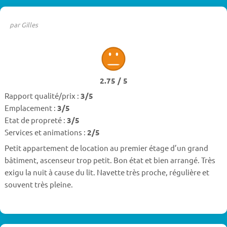
par Gilles
2.75 / 5
Rapport qualité/prix :
3/5
Emplacement :
3/5
Etat de propreté :
3/5
Services et animations :
2/5
Petit appartement de location au premier étage d’un grand
bâtiment, ascenseur trop petit. Bon état et bien arrangé. Très
exigu la nuit à cause du lit. Navette très proche, régulière et
souvent très pleine.