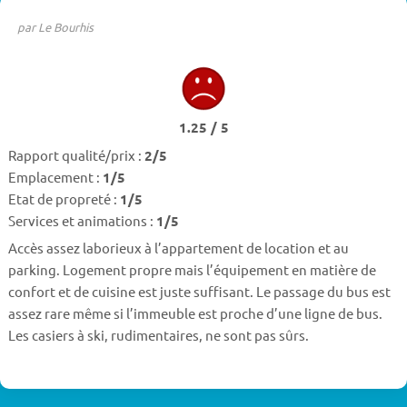
par Le Bourhis
1.25 / 5
Rapport qualité/prix :
2/5
Emplacement :
1/5
Etat de propreté :
1/5
Services et animations :
1/5
Accès assez laborieux à l’appartement de location et au
parking. Logement propre mais l’équipement en matière de
confort et de cuisine est juste suffisant. Le passage du bus est
assez rare même si l’immeuble est proche d’une ligne de bus.
Les casiers à ski, rudimentaires, ne sont pas sûrs.