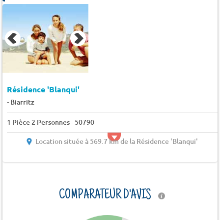
Résidence 'Blanqui'
-
Biarritz
1 Pièce 2 Personnes - 50790
Location située à 569.7 km de la Résidence 'Blanqui'
COMPARATEUR D'AVIS