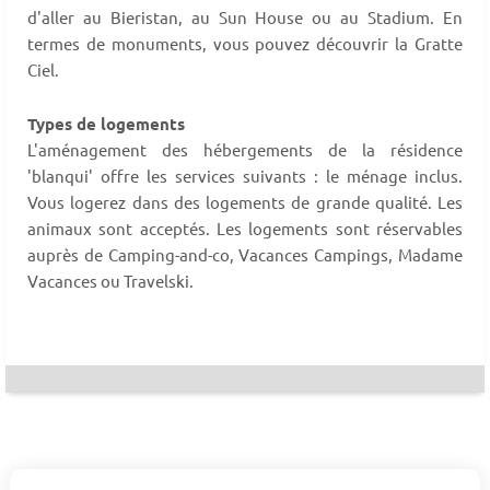
d'aller au Bieristan, au Sun House ou au Stadium. En
termes de monuments, vous pouvez découvrir la Gratte
Ciel.
Types de logements
L'aménagement des hébergements de la résidence
'blanqui' offre les services suivants : le ménage inclus.
Vous logerez dans des logements de grande qualité. Les
animaux sont acceptés. Les logements sont réservables
auprès de Camping-and-co, Vacances Campings, Madame
Vacances ou Travelski.