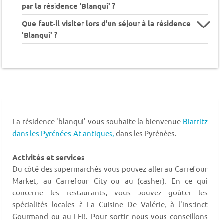
par la résidence 'Blanqui' ?
Que faut-il visiter lors d’un séjour à la résidence
'Blanqui' ?
La résidence 'blanqui' vous souhaite la bienvenue
Biarritz
dans les Pyrénées-Atlantiques,
dans les Pyrénées.
Activités et services
Du côté des supermarchés vous pouvez aller au Carrefour
Market, au Carrefour City ou au (casher). En ce qui
concerne les restaurants, vous pouvez goûter les
spécialités locales à La Cuisine De Valérie, à l'instinct
Gourmand ou au LEI!. Pour sortir nous vous conseillons