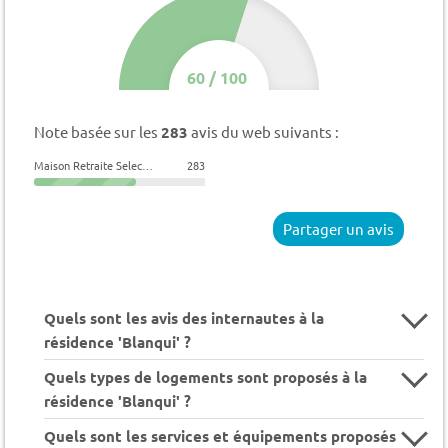
60
/
100
Note basée sur les
283
avis du web suivants :
Maison Retraite Selection
283
Partager un avis
Quels sont les avis des internautes à la
résidence 'Blanqui' ?
Quels types de logements sont proposés à la
résidence 'Blanqui' ?
Quels sont les services et équipements proposés