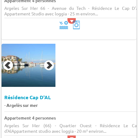
Appartement 4 personnes
Argeles Sur Mer 66 - Avenue du Tech - Résidence Le Cap D'a
Appartement Studio avec loggia - 25 m environ...
Résidence Cap D'AL
-
Argelès sur mer
Appartement 4 personnes
Argeles Sur Mer (66) - Quartier Ouest - Résidence Le Ca
d'AlAppartement studio avec loggia - 20 m² environ...