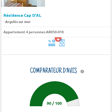
Résidence Cap D'AL
-
Argelès sur mer
Appartement 4 personnes AR050-010
COMPARATEUR D'AVIS
90
/
100