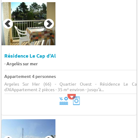
Résidence Le Cap d'Al
-
Argelès sur mer
Appartement 4 personnes
Argeles Sur Mer (66) - Quartier Ouest - Résidence Le Ca
d'AlAppartement 2 pièces - 35 m² environ - jusqu'à...