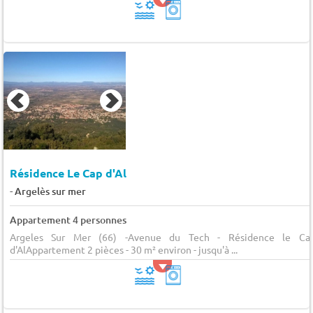
Résidence Le Cap d'Al
-
Argelès sur mer
Appartement 4 personnes
Argeles Sur Mer (66) -Avenue du Tech - Résidence le Ca
d'AlAppartement 2 pièces - 30 m² environ - jusqu'à ...