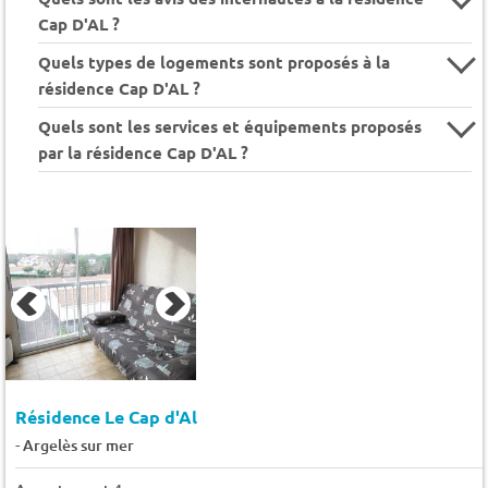
Cap D'AL ?
Quels types de logements sont proposés à la
résidence Cap D'AL ?
Quels sont les services et équipements proposés
par la résidence Cap D'AL ?
Résidence Le Cap d'Al
-
Argelès sur mer