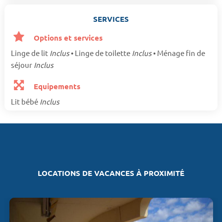
SERVICES
Options et services
Linge de lit
Inclus
• Linge de toilette
Inclus
• Ménage fin de
séjour
Inclus
Equipements
Lit bébé
Inclus
LOCATIONS DE VACANCES À PROXIMITÉ