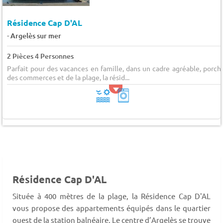
Résidence Cap D'AL
-
Argelès sur mer
2 Pièces 4 Personnes
Parfait pour des vacances en famille, dans un cadre agréable, porch
des commerces et de la plage, la résid...
Résidence Cap D'AL
Située à 400 mètres de la plage, la Résidence Cap D'AL
vous propose des appartements équipés dans le quartier
ouest de la station balnéaire. Le centre d’Argelès se trouve