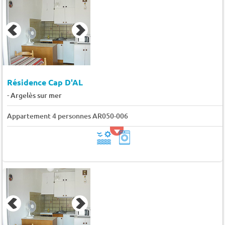
Résidence Cap D'AL
-
Argelès sur mer
Appartement 4 personnes AR050-006