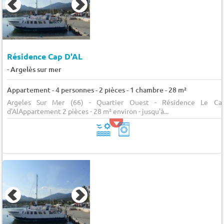
Résidence Cap D'AL
-
Argelès sur mer
Appartement - 4 personnes - 2 pièces - 1 chambre - 28 m²
Argeles Sur Mer (66) - Quartier Ouest - Résidence Le Ca
d'AlAppartement 2 pièces - 28 m² environ - jusqu'à...