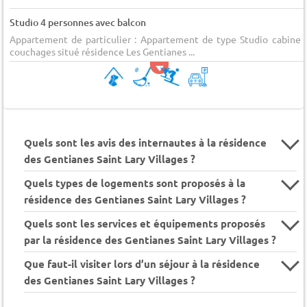
Studio 4 personnes avec balcon
Appartement de particulier : Appartement de type Studio cabine 
couchages situé résidence Les Gentianes ...
Quels sont les avis des internautes à la résidence
des Gentianes Saint Lary Villages ?
Quels types de logements sont proposés à la
résidence des Gentianes Saint Lary Villages ?
Quels sont les services et équipements proposés
par la résidence des Gentianes Saint Lary Villages ?
Que faut-il visiter lors d’un séjour à la résidence
des Gentianes Saint Lary Villages ?