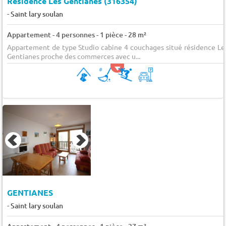
Résidence Les Gentianes (316354)
-
Saint lary soulan
Appartement - 4 personnes - 1 pièce - 28 m²
Appartement de type Studio cabine 4 couchages situé résidence Le
Gentianes proche des commerces avec u...
GENTIANES
-
Saint lary soulan