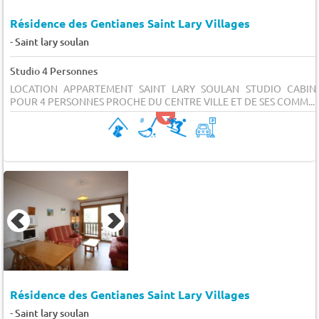
Résidence des Gentianes Saint Lary Villages
-
Saint lary soulan
Studio 4 Personnes
LOCATION APPARTEMENT SAINT LARY SOULAN STUDIO CABIN
POUR 4 PERSONNES PROCHE DU CENTRE VILLE ET DE SES COMM...
Résidence des Gentianes Saint Lary Villages
-
Saint lary soulan