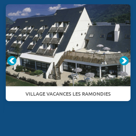
VILLAGE VACANCES LES RAMONDIES