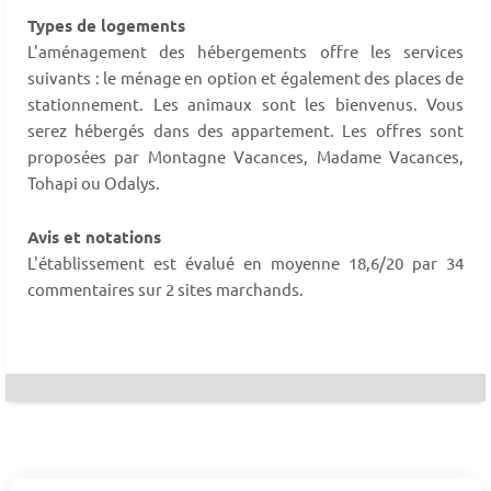
Types de logements
L'aménagement des hébergements offre les services
suivants : le ménage en option et également des places de
stationnement. Les animaux sont les bienvenus. Vous
serez hébergés dans des appartement. Les offres sont
proposées par Montagne Vacances, Madame Vacances,
Tohapi ou Odalys.
Avis et notations
L'établissement est évalué en moyenne 18,6/20 par 34
commentaires sur 2 sites marchands.