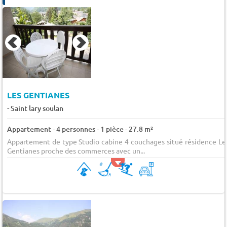
LES GENTIANES
-
Saint lary soulan
Appartement - 4 personnes - 1 pièce - 27.8 m²
Appartement de type Studio cabine 4 couchages situé résidence Le
Gentianes proche des commerces avec un...