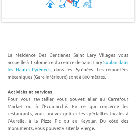
La résidence Des Gentianes Saint Lary Villages vous
accueille à 1 kilomètre du centre de Saint Lary
Soulan dans
les Hautes-Pyrénées,
dans les Pyrénées. Les remontées
mécaniques (Gare Inférieure) sont à 800 mètres.
Activités et services
Pour vous ravitailler vous pouvez aller au Carrefour
Market ou à l'Ecomarché. En ce qui concerne les
restaurants, vous pouvez goûter les spécialités locales à
l'Aurelia, à la Pizza Pic ou au Kayolar. Du côté des
monuments, vous pouvez visiter la Vierge.