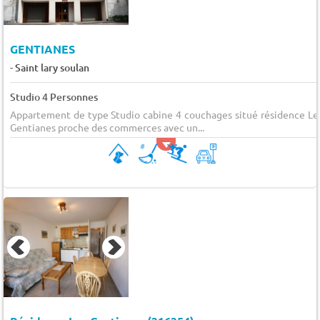
GENTIANES
-
Saint lary soulan
Studio 4 Personnes
Appartement de type Studio cabine 4 couchages situé résidence Le
Gentianes proche des commerces avec un...