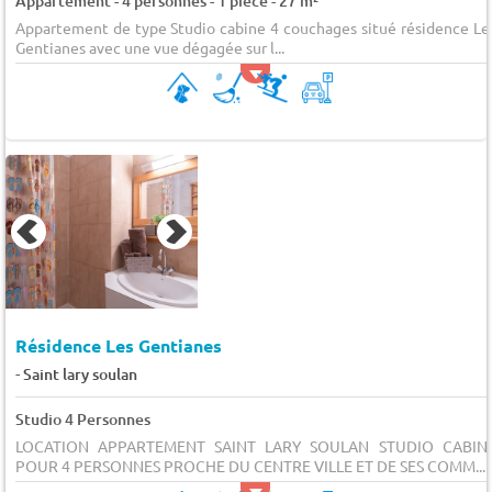
Appartement - 4 personnes - 1 pièce - 27 m²
Appartement de type Studio cabine 4 couchages situé résidence Le
Gentianes avec une vue dégagée sur l...
Résidence Les Gentianes
-
Saint lary soulan
Studio 4 Personnes
LOCATION APPARTEMENT SAINT LARY SOULAN STUDIO CABIN
POUR 4 PERSONNES PROCHE DU CENTRE VILLE ET DE SES COMM...