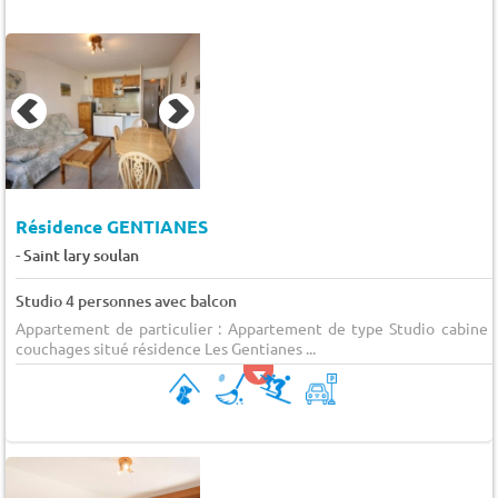
Résidence GENTIANES
-
Saint lary soulan
Studio 4 personnes avec balcon
Appartement de particulier : Appartement de type Studio cabine 
couchages situé résidence Les Gentianes ...