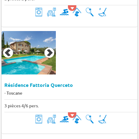
Résidence Fattoria Querceto
-
Toscane
3 pièces 4/6 pers.