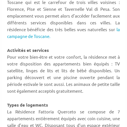
Toscane qui est le carrefour de trois villes voisines :
Florence, Pise et Sienne et Tavernelle Val di Pesa. Son
emplacement vous permet alors d’accéder facilement aux
différents services disponibles dans ces villes. La
résidence bénéficie des très belles vues naturelles sur
la
campagne de Toscane.
Activités et services
Pour votre bien-être et votre confort, la résidence met à
votre disposition des appartements bien équipés : TV
satellite, linges de lits et lits de bébé disponibles. Un
parking découvert et une piscine ouverte pendant la
période estivale le sont aussi. Les animaux de petite taille
sont également acceptés gratuitement.
Types de logements
La Résidence Fattoria Querceto se compose de 7
appartements entièrement équipés avec coin cuisine, une
salle d’eau et WC. Disposant tous d’un espace extérieur