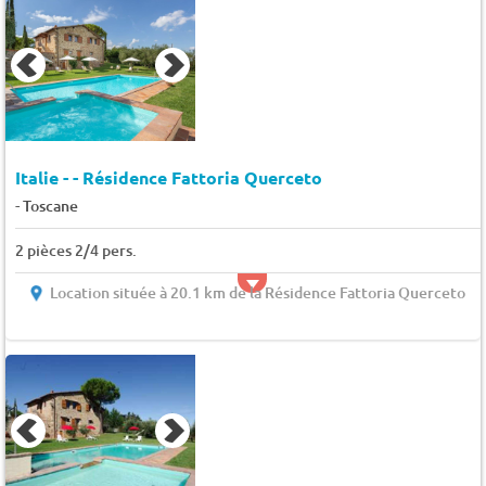
Italie - - Résidence Fattoria Querceto
-
Toscane
2 pièces 2/4 pers.
Location située à 20.1 km de la Résidence Fattoria Querceto