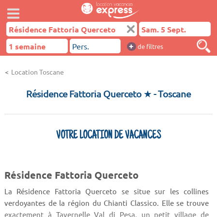
+
de filtres
Location Toscane
Résidence Fattoria Querceto ★
- Toscane
VOTRE LOCATION DE VACANCES
Résidence Fattoria Querceto
La Résidence Fattoria Querceto se situe sur les collines
verdoyantes de la région du Chianti Classico. Elle se trouve
exactement à Tavernelle Val di Pesa, un petit village de