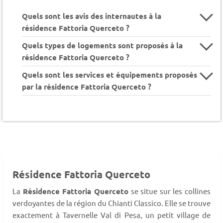
Quels sont les avis des internautes à la
résidence Fattoria Querceto ?
Quels types de logements sont proposés à la
résidence Fattoria Querceto ?
Quels sont les services et équipements proposés
par la résidence Fattoria Querceto ?
Résidence Fattoria Querceto
La
Résidence Fattoria Querceto
se situe sur les collines
verdoyantes de la région du Chianti Classico. Elle se trouve
exactement à Tavernelle Val di Pesa, un petit village de