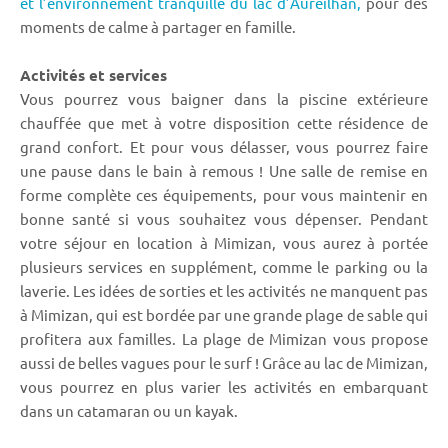
et l’environnement tranquille du lac d’Aureilhan,
pour des
moments de calme à partager en famille.
Activités et services
Vous pourrez vous baigner dans la piscine extérieure
chauffée que met à votre disposition cette résidence de
grand confort. Et pour vous délasser, vous pourrez faire
une pause dans le bain à remous ! Une salle de remise en
forme complète ces équipements, pour vous maintenir en
bonne santé si vous souhaitez vous dépenser. Pendant
votre séjour en location à Mimizan, vous aurez à portée
plusieurs services en supplément, comme le parking ou la
laverie. Les idées de sorties et les activités ne manquent pas
à Mimizan, qui est bordée par une grande plage de sable qui
profitera aux familles. La plage de Mimizan vous propose
aussi de belles vagues pour le surf ! Grâce au lac de Mimizan,
vous pourrez en plus varier les activités en embarquant
dans un catamaran ou un kayak.