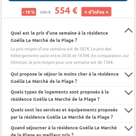
554 €
+ d'infos >
- 19 %
686 €
Quel est le prix d’une semaine à la résidence
Goélia Le Marché de la Plage ?
Le prix moyen d’une semaine est de 587€. Le prix des
hébergements varie entre 263€ et 1639€. En comparaison, sur
Mimizan, le prix moyen pour une semaine est de 738€.
Qui propose le séjour le moins cher à la résidence
Goélia Le Marché de la Plage ?
Quels types de logements sont proposés à la
résidence Goélia Le Marché de la Plage ?
Quels sont les services et équipements proposés
par la résidence Goélia Le Marché de la Plage ?
Quand séjourner à la résidence Goélia Le Marché
de la Plage au meilleur prix ?