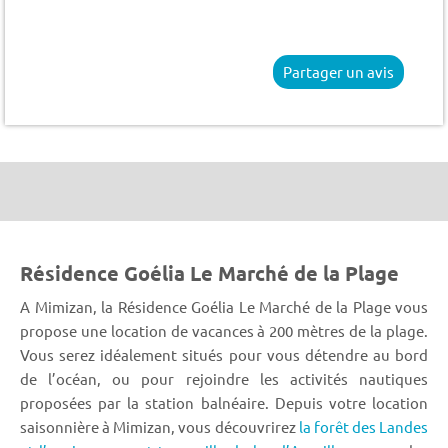
Partager un avis
Résidence Goélia Le Marché de la Plage
A Mimizan, la Résidence Goélia Le Marché de la Plage vous
propose une location de vacances à 200 mètres de la plage.
Vous serez idéalement situés pour vous détendre au bord
de l’océan, ou pour rejoindre les activités nautiques
proposées par la station balnéaire. Depuis votre location
saisonnière à Mimizan, vous découvrirez
la forêt des Landes