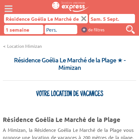
+
de filtres
Location Mimizan
Résidence Goélia Le Marché de la Plage ★
-
Mimizan
VOTRE LOCATION DE VACANCES
Résidence Goélia Le Marché de la Plage
A Mimizan, la Résidence Goélia Le Marché de la Plage vous
propose une location de vacances à 200 mètres de la plage.