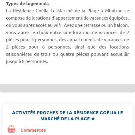
Types de logements
La Résidence Goélia Le Marché de la Plage à Mimizan se
compose de locations d’appartement de vacances équipées,
où vous aurez accès au wifi. Avec une terrasse ou un balcon,
vous aurez le choix entre une location de vacances de 2
pièces pour 4 personnes, des appartements de vacances de
2 pièces pour 6 personnes, ainsi que des locations
saisonnières de trois ou quatre pièces pouvant accueillir
jusqu’à 8 personnes.
ACTIVITÉS PROCHES DE LA RÉSIDENCE GOÉLIA LE
MARCHÉ DE LA PLAGE ★
Commerces