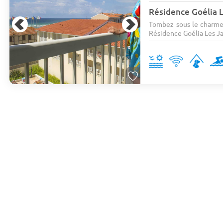
Résidence Goélia L
Tombez sous le charme 
Résidence Goélia Les Jard