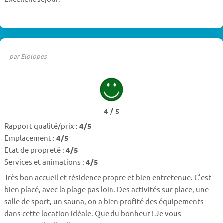
par Elolopes
4 / 5
Rapport qualité/prix :
4/5
Emplacement :
4/5
Etat de propreté :
4/5
Services et animations :
4/5
Très bon accueil et résidence propre et bien entretenue. C'est
bien placé, avec la plage pas loin. Des activités sur place, une
salle de sport, un sauna, on a bien profité des équipements
dans cette location idéale. Que du bonheur ! Je vous