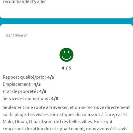
recommande d'y aller
par Emilie D
4 / 5
Rapport qualité/prix :
4/5
Emplacement :
4/5
Etat de propreté :
4/5
Services et animations :
4/5
Seulement une route à traverser, et on se retrouve directement
sur la plage. Les visites touristiques du coin sont à faire, car St
Malo, Dinan, Dinard sont de très belles villes. En ce qui
concerne la location de cet appartement, nous avons été ravis