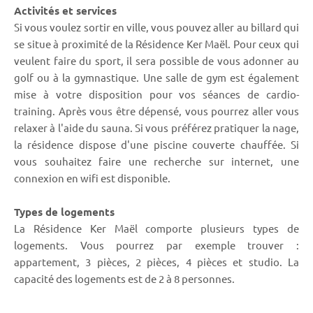
Activités et services
Si vous voulez sortir en ville, vous pouvez aller au billard qui
se situe à proximité de la Résidence Ker Maël. Pour ceux qui
veulent faire du sport, il sera possible de vous adonner au
golf ou à la gymnastique. Une salle de gym est également
mise à votre disposition pour vos séances de cardio-
training. Après vous être dépensé, vous pourrez aller vous
relaxer à l'aide du sauna. Si vous préférez pratiquer la nage,
la résidence dispose d'une piscine couverte chauffée. Si
vous souhaitez faire une recherche sur internet, une
connexion en wifi est disponible.
Types de logements
La Résidence Ker Maël comporte plusieurs types de
logements. Vous pourrez par exemple trouver :
appartement, 3 pièces, 2 pièces, 4 pièces et studio. La
capacité des logements est de 2 à 8 personnes.