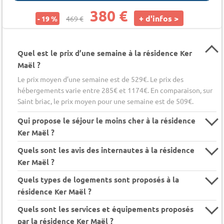
380 €
+ d'infos >
- 19 %
469 €
Quel est le prix d’une semaine à la résidence Ker
Maël ?
Le prix moyen d’une semaine est de 529€. Le prix des
hébergements varie entre 285€ et 1174€. En comparaison, sur
Saint briac, le prix moyen pour une semaine est de 509€.
Qui propose le séjour le moins cher à la résidence
Ker Maël ?
Quels sont les avis des internautes à la résidence
Ker Maël ?
Quels types de logements sont proposés à la
résidence Ker Maël ?
Quels sont les services et équipements proposés
par la résidence Ker Maël ?