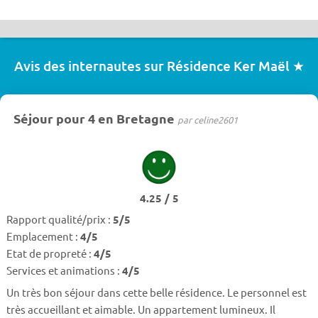
Avis des internautes sur Résidence Ker Maël ★
Séjour pour 4 en Bretagne
par celine2601
4.25 / 5
Rapport qualité/prix :
5/5
Emplacement :
4/5
Etat de propreté :
4/5
Services et animations :
4/5
Un très bon séjour dans cette belle résidence. Le personnel est
très accueillant et aimable. Un appartement lumineux. Il