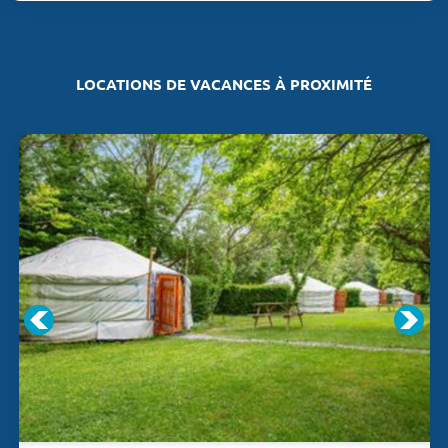
LOCATIONS DE VACANCES À PROXIMITÉ