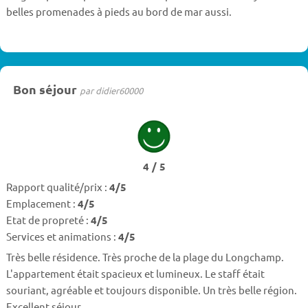
belles promenades à pieds au bord de mar aussi.
Bon séjour
par didier60000
4 / 5
Rapport qualité/prix :
4/5
Emplacement :
4/5
Etat de propreté :
4/5
Services et animations :
4/5
Très belle résidence. Très proche de la plage du Longchamp.
L'appartement était spacieux et lumineux. Le staff était
souriant, agréable et toujours disponible. Un très belle région.
Excellent séjour.