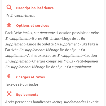
Description intérieure
TV
En supplément
Options et services
Pack Bébé
Inclus, sur demande
• Location possible de vélos
En supplément
• Borne Wifi
Inclus
• Linge de lit
En
supplément
• Linge de toilette
En supplément
• Lits faits à
l'arrivée
En supplément
• Ménage fin de séjour
En
supplément
• Animaux acceptés
En supplément
• Caution
En supplément
• Charges comprises
Inclus
• Petit-déjeuner
En supplément
• Ménage fin de séjour
En supplément
Charges et taxes
Taxe de séjour
Inclus
Equipements
Accès personnes handicapés
Inclus, sur demande
• Laverie