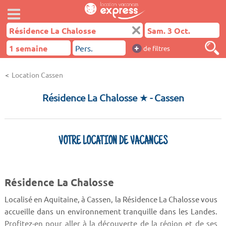
+
de filtres
Location Cassen
Résidence La Chalosse ★
- Cassen
VOTRE LOCATION DE VACANCES
Résidence La Chalosse
Localisé en Aquitaine, à Cassen, la Résidence La Chalosse vous
accueille dans un environnement tranquille dans les Landes.
Profitez-en pour aller à la découverte de la région et de ses