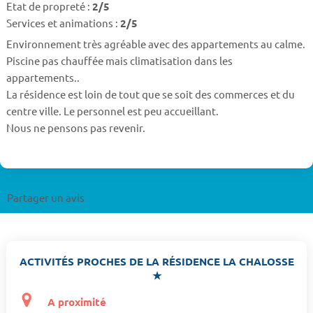
Etat de propreté :
2/5
Services et animations :
2/5
Environnement très agréable avec des appartements au calme.
Piscine pas chauffée mais climatisation dans les
appartements..
La résidence est loin de tout que se soit des commerces et du
centre ville. Le personnel est peu accueillant.
Nous ne pensons pas revenir.
Partager un avis
ACTIVITÉS PROCHES DE LA RÉSIDENCE LA CHALOSSE
★
A proximité