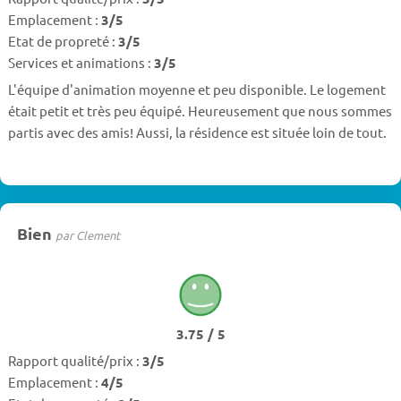
Emplacement :
3/5
Etat de propreté :
3/5
Services et animations :
3/5
L'équipe d'animation moyenne et peu disponible. Le logement
était petit et très peu équipé. Heureusement que nous sommes
partis avec des amis! Aussi, la résidence est située loin de tout.
Bien
par Clement
3.75 / 5
Rapport qualité/prix :
3/5
Emplacement :
4/5