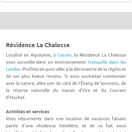
Résidence La Chalosse
Localisé en Aquitaine,
à Cassen,
la Résidence La Chalosse
vous accueille dans un environnement
tranquille dans les
Landes.
Profitez-en pour aller à la découverte de la région et
de ses plus beaux recoins. Si vous souhaitez communier
avec la nature, allez voir du côté de l'Étang de Soustons, de
la réserve naturelle du marais d'Orx et du Courant
d'Huchet.
Activités et services
Vous séjournerez dans une location de vacances faisant
partie d’une résidence hôtelière, et de ce fait vous