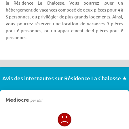
la Résidence La Chalosse. Vous pourrez louer un
hébergement de vacances composé de deux pièces pour 4 à
5 personnes, ou privilégier de plus grands logements. Ainsi,
vous pourrez réserver une location de vacances 3 pièces
pour 6 personnes, ou un appartement de 4 pièces pour 8
personnes.
Avis des internautes sur Résidence La Chalosse ★
Mediocre
par Bill