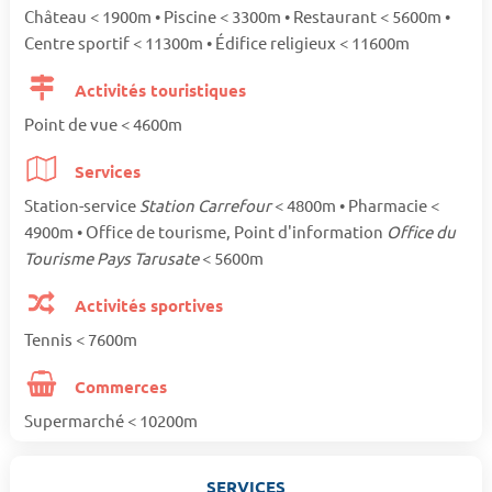
Château < 1900m • Piscine < 3300m • Restaurant < 5600m •
Centre sportif < 11300m • Édifice religieux < 11600m
Activités touristiques
Point de vue < 4600m
Services
Station-service
Station Carrefour
< 4800m • Pharmacie <
4900m • Office de tourisme, Point d'information
Office du
Tourisme Pays Tarusate
< 5600m
Activités sportives
Tennis < 7600m
Commerces
Supermarché < 10200m
SERVICES