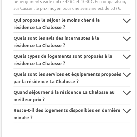
hébergements varie entre 426€ et 1030€. En comparaison,
sur Cassen, le prix moyen pour une semaine est de 537€.
Qui propose le séjour le moins cher à la
résidence La Chalosse ?
Quels sont les avis des internautes à la
résidence La Chalosse ?
Quels types de logements sont proposés à la
résidence La Chalosse ?
Quels sont les services et équipements proposés
par la résidence La Chalosse ?
Quand séjourner à la résidence La Chalosse au
meilleur prix ?
Reste-t-il des logements disponibles en dernière
minute ?