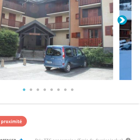
 proximité