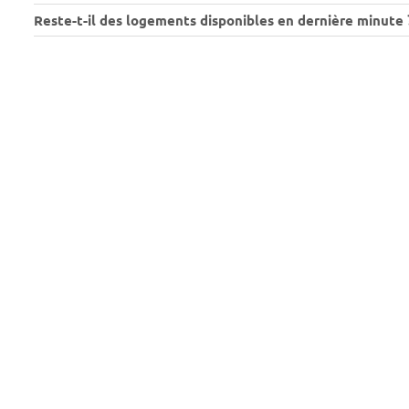
Reste-t-il des logements disponibles en dernière minute 