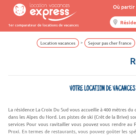
Où partir 
1er comparateur de locations de vacances
Location vacances
Sejour pas cher france
R
VOTRE LOCATION DE VACANCES
La résidence La Croix Du Sud vous accueille à 400 mètres du c
dans les Alpes du Nord. Les pistes de ski (Crêt de la Brive) so
services Pour vous ravitailler vous pouvez vous rendre au 
Proxi. En termes de restaurants, vous pouvez goûter les spéci