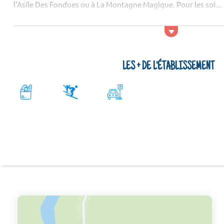
l'Asile Des Fondues ou à La Montagne Magique. Pour les soi...
LES + DE L'ÉTABLISSEMENT