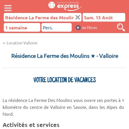
+
de filtres
Location Valloire
Résidence La Ferme des Moulins ★
- Valloire
VOTRE LOCATION DE VACANCES
La résidence La Ferme Des Moulins vous ouvre ses portes à 1
kilomètre du centre de Valloire en Savoie, dans les Alpes du
Nord.
Activités et services