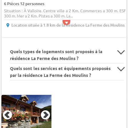
6 Pièces 12 personnes
Situation : À Valloire. Centre ville a 2 Km. Commerces a 300 m. ESF 
300 m. Mer a 2 Km. Pistes a 300 m. La...
Location située à 1.8 km de la Résidence La Ferme des Moulins
Quels types de logements sont proposés à la
résidence La Ferme des Moulins ?
Quels sont les services et équipements proposés
par la résidence La Ferme des Moulins ?