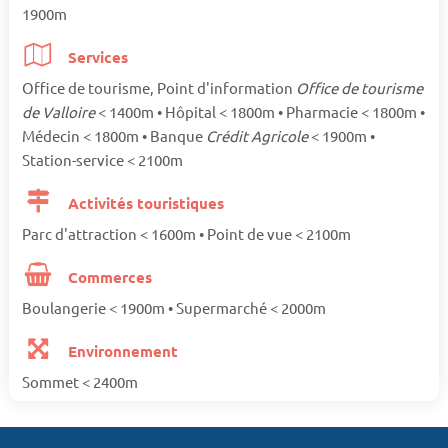
1900m
Services
Office de tourisme, Point d'information
Office de tourisme
de Valloire
< 1400m • Hôpital < 1800m • Pharmacie < 1800m •
Médecin < 1800m • Banque
Crédit Agricole
< 1900m •
Station-service < 2100m
Activités touristiques
Parc d'attraction < 1600m • Point de vue < 2100m
Commerces
Boulangerie < 1900m • Supermarché < 2000m
Environnement
Sommet < 2400m