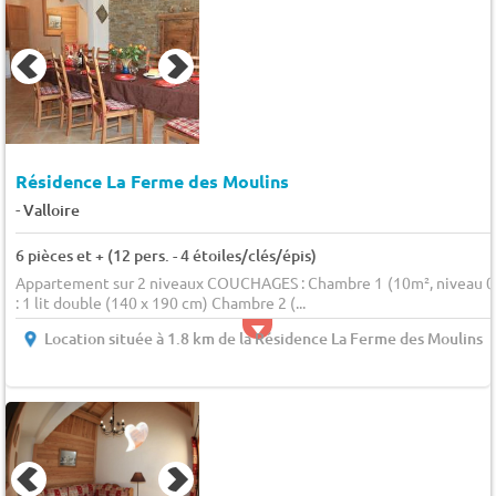
Résidence La Ferme des Moulins
-
Valloire
6 pièces et + (12 pers. - 4 étoiles/clés/épis)
Appartement sur 2 niveaux COUCHAGES : Chambre 1 (10m², niveau 0
: 1 lit double (140 x 190 cm) Chambre 2 (...
Location située à 1.8 km de la Résidence La Ferme des Moulins