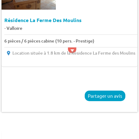
Résidence La Ferme Des Moulins
-
Valloire
6 pièces / 6 pièces cabine (10 pers. - Prestige)
Location située à 1.8 km de la Résidence La Ferme des Moulins
Partager un avis