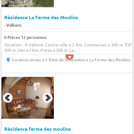
Résidence La Ferme des Moulins
-
Valloire
6 Pièces 12 personnes
Situation : À Valloire. Centre ville a 2 Km. Commerces a 300 m. ESF 
300 m. Mer a 2 Km. Pistes a 300 m. La...
Location située à 1.8 km de la Résidence La Ferme des Moulins
Résidence ferme des moulins