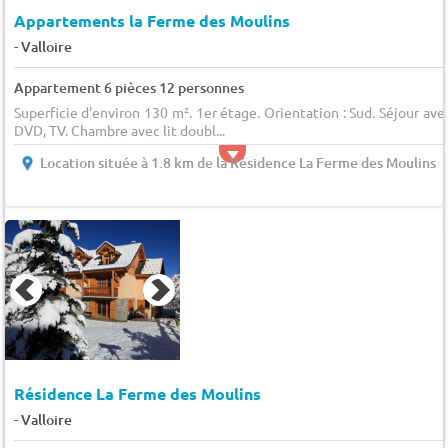
Appartements la Ferme des Moulins
-
Valloire
Appartement 6 pièces 12 personnes
Superficie d'environ 130 m². 1er étage. Orientation : Sud. Séjour ave
DVD, TV. Chambre avec lit doubl...
Location située à 1.8 km de la Résidence La Ferme des Moulins
Résidence La Ferme des Moulins
-
Valloire