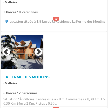
-
Valloire
5 Pièces 10 Personnes
Location située à 1.8 km de la Résidence La Ferme des Moulins
LA FERME DES MOULINS
-
Valloire
6 Pièces 12 personnes
Situation : À Valloire. Centre ville a 2 Km. Commerces a 0,30 Km. ESF 
0,30 Km. Mer a 2 Km. Pistes a 0,30 ...