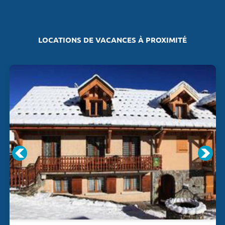
LOCATIONS DE VACANCES À PROXIMITÉ