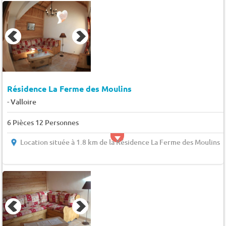
Résidence La Ferme des Moulins
-
Valloire
6 Pièces 12 Personnes
Location située à 1.8 km de la Résidence La Ferme des Moulins