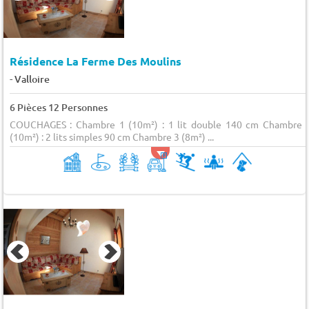
Résidence La Ferme Des Moulins
-
Valloire
6 Pièces 12 Personnes
COUCHAGES : Chambre 1 (10m²) : 1 lit double 140 cm Chambre 
(10m²) : 2 lits simples 90 cm Chambre 3 (8m²) ...