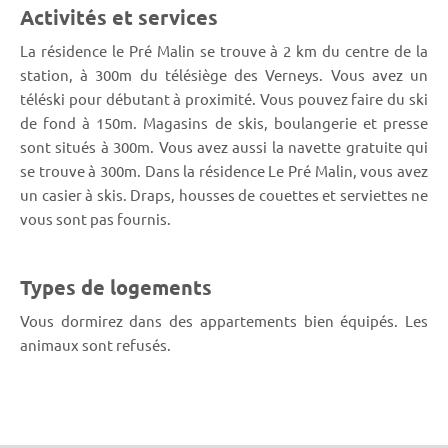
Activités et services
La résidence le Pré Malin se trouve à 2 km du centre de la
station, à 300m du télésiège des Verneys. Vous avez un
téléski pour débutant à proximité. Vous pouvez faire du ski
de fond à 150m. Magasins de skis, boulangerie et presse
sont situés à 300m. Vous avez aussi la navette gratuite qui
se trouve à 300m. Dans la résidence Le Pré Malin, vous avez
un casier à skis. Draps, housses de couettes et serviettes ne
vous sont pas fournis.
Types de logements
Vous dormirez dans des appartements bien équipés. Les
animaux sont refusés.