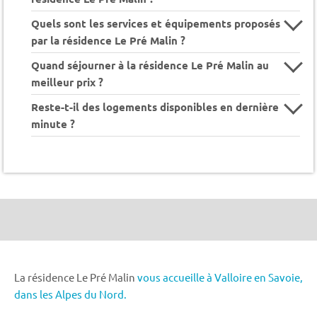
Quels sont les services et équipements proposés
par la résidence Le Pré Malin ?
Quand séjourner à la résidence Le Pré Malin au
meilleur prix ?
Reste-t-il des logements disponibles en dernière
minute ?
La résidence Le Pré Malin
vous accueille à Valloire en Savoie,
dans les Alpes du Nord.