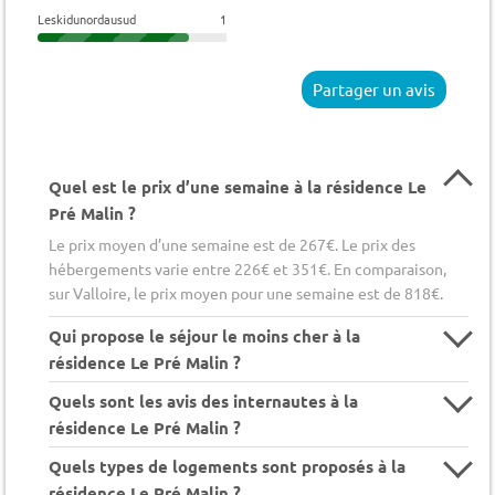
Leskidunordausud
1
Partager un avis
Quel est le prix d’une semaine à la résidence Le
Pré Malin ?
Le prix moyen d’une semaine est de 267€. Le prix des
hébergements varie entre 226€ et 351€. En comparaison,
sur Valloire, le prix moyen pour une semaine est de 818€.
Qui propose le séjour le moins cher à la
résidence Le Pré Malin ?
Quels sont les avis des internautes à la
résidence Le Pré Malin ?
Quels types de logements sont proposés à la
résidence Le Pré Malin ?