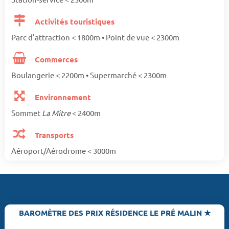
Activités touristiques
Parc d'attraction < 1800m • Point de vue < 2300m
Commerces
Boulangerie < 2200m • Supermarché < 2300m
Environnement
Sommet
La Mître
< 2400m
Transports
Aéroport/Aérodrome < 3000m
BAROMÈTRE DES PRIX RÉSIDENCE LE PRÉ MALIN ★