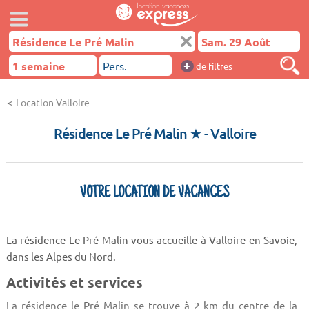
+
de filtres
Location Valloire
Résidence Le Pré Malin ★
- Valloire
VOTRE LOCATION DE VACANCES
La résidence Le Pré Malin vous accueille à Valloire en Savoie,
dans les Alpes du Nord.
Activités et services
La résidence le Pré Malin se trouve à 2 km du centre de la