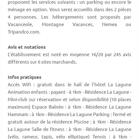
proposent les services suivants : un parking ou encore le
ménage en option. Vous serez accueillis dans des 2 pièces
4 personnes. Les hébergements sont proposés par
Vacanceole, Montagne Vacances, Nemea ou
Tripandco.com.
Avis et notations
L'établissement est noté en moyenne 16/20 par 245 avis
différents sur 6 sites marchands.
Infos pratiques
Accès Wifi : gratuit dans le hall de l'hôtel La Lagune
Animation enfants : payant - à 1km - Résidence La Lagune -
Mini-club sur réservation et selon disponibilité (10 places
maximum) Espace Balnéo : à 1km - Résidence La Lagune
Hammam : à 1km - Résidence La Lagune Parking : fermé et
gratuit autour de la résidence Piscine : à 1km - Résidence
La Lagune Salle de fitness : à 1km - Résidence La Lagune
(vélo, rameur, tapis, vélo elliptique) Tennis : à 1km -