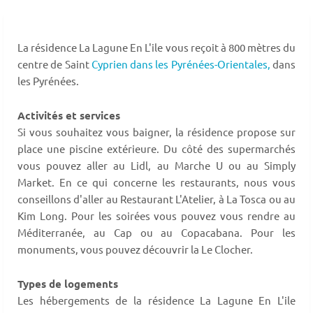
La résidence La Lagune En L'ile vous reçoit à 800 mètres du
centre de Saint
Cyprien dans les Pyrénées-Orientales,
dans
les Pyrénées.
Activités et services
Si vous souhaitez vous baigner, la résidence propose sur
place une piscine extérieure. Du côté des supermarchés
vous pouvez aller au Lidl, au Marche U ou au Simply
Market. En ce qui concerne les restaurants, nous vous
conseillons d'aller au Restaurant L'Atelier, à La Tosca ou au
Kim Long. Pour les soirées vous pouvez vous rendre au
Méditerranée, au Cap ou au Copacabana. Pour les
monuments, vous pouvez découvrir la Le Clocher.
Types de logements
Les hébergements de la résidence La Lagune En L'ile