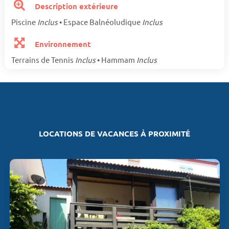
Description extérieure
Piscine
Inclus
• Espace Balnéoludique
Inclus
Environnement
Terrains de Tennis
Inclus
• Hammam
Inclus
LOCATIONS DE VACANCES À PROXIMITÉ