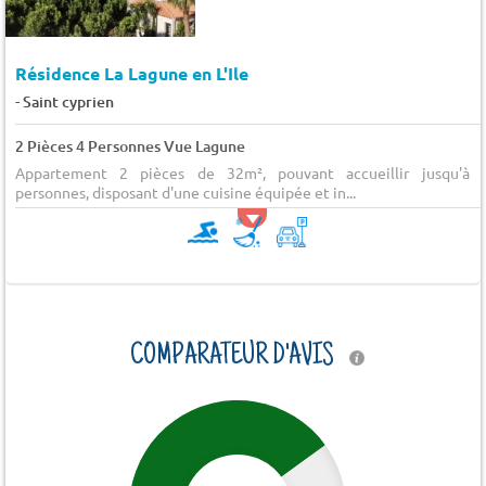
Résidence La Lagune en L'Ile
-
Saint cyprien
2 Pièces 4 Personnes Vue Lagune
Appartement 2 pièces de 32m², pouvant accueillir jusqu'à 
personnes, disposant d'une cuisine équipée et in...
COMPARATEUR D'AVIS