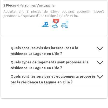
2 Pièces 4 Personnes Vue Lagune
Appartement 2 pièces de 32m², pouvant accueillir jusqu'à 
personnes, disposant d'une cuisine équipée et in...
Quels sont les avis des internautes à la
résidence La Lagune en L'Ile ?
Quels types de logements sont proposés à la
résidence La Lagune en L'Ile ?
Quels sont les services et équipements proposés
par la résidence La Lagune en L'Ile ?