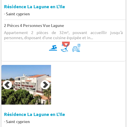
Résidence La Lagune en L'Ile
-
Saint cyprien
2 Pièces 4 Personnes Vue Lagune
Appartement 2 pièces de 32m², pouvant accueillir jusqu'à 
personnes, disposant d'une cuisine équipée et in...
Résidence La Lagune en L'Ile
-
Saint cyprien