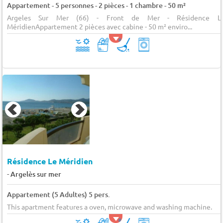
Appartement - 5 personnes - 2 pièces - 1 chambre - 50 m²
Argeles Sur Mer (66) - Front de Mer - Résidence L
MéridienAppartement 2 pièces avec cabine - 50 m² enviro...
Résidence Le Méridien
-
Argelès sur mer
Appartement (5 Adultes) 5 pers.
This apartment features a oven, microwave and washing machine.