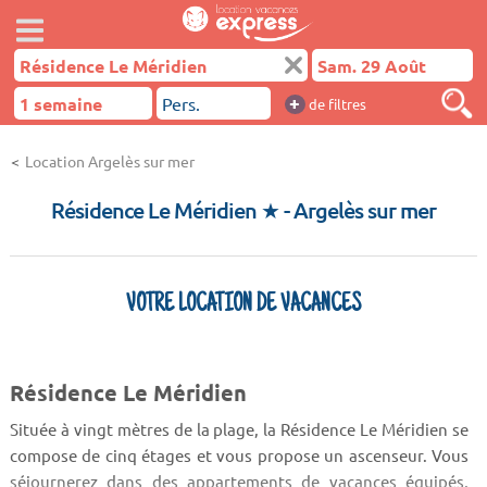
+
de filtres
Location Argelès sur mer
Résidence Le Méridien ★
- Argelès sur mer
VOTRE LOCATION DE VACANCES
Résidence Le Méridien
Située à vingt mètres de la plage, la Résidence Le Méridien se
compose de cinq étages et vous propose un ascenseur. Vous
séjournerez dans des appartements de vacances équipés,