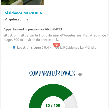
Résidence MERIDIEN
-
Argelès sur mer
Appartement 5 personnes AR650-013
Situation : Situe sur le front de mer d\'Argeles Sur Mer. A 20 m de l
plage, 600 m environ du centre de l...
Location située à 0.4 km de la Résidence Le Méridien
COMPARATEUR D'AVIS
80
/
100