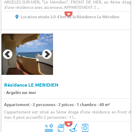
ARGELES-SUR-MER, "Le Méridien", FRONT DE MER, au 4ème étag
d'une résidence avec ascenseur, APPARTEMENT 2 ...
Location située à 0.4 km de la Résidence Le Méridien
Résidence LE MERIDIEN
-
Argelès sur mer
Appartement - 2 personnes - 2 pièces - 1 chambre - 40 m²
L'appartement est situé au 5ème étage d'une résidence en front d
mer. Il peut accueillir 2 personnes : 1 l...