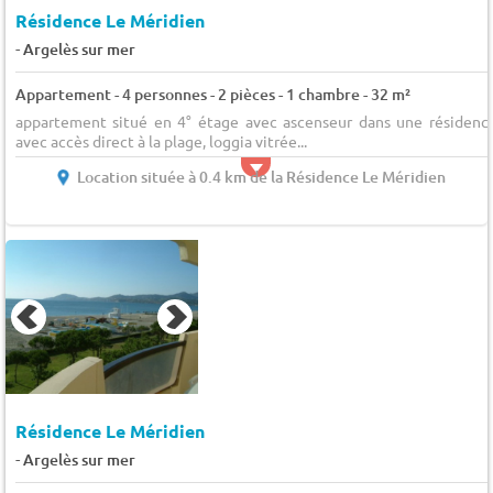
Résidence Le Méridien
-
Argelès sur mer
Appartement - 4 personnes - 2 pièces - 1 chambre - 32 m²
appartement situé en 4° étage avec ascenseur dans une résidenc
avec accès direct à la plage, loggia vitrée...
Location située à 0.4 km de la Résidence Le Méridien
Résidence Le Méridien
-
Argelès sur mer