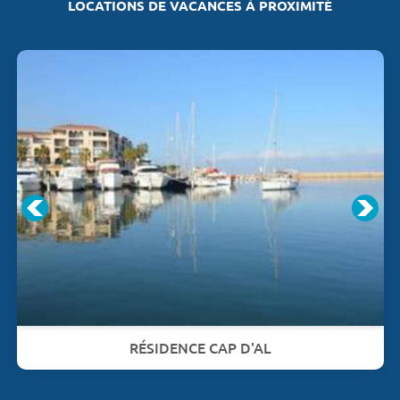
LOCATIONS DE VACANCES À PROXIMITÉ
RÉSIDENCE CAP D'AL