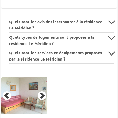
Quels sont les avis des internautes à la résidence
Le Méridien ?
Quels types de logements sont proposés à la
résidence Le Méridien ?
Quels sont les services et équipements proposés
par la résidence Le Méridien ?