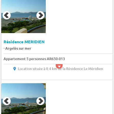
Résidence MERIDIEN
-
Argelès sur mer
Appartement 5 personnes AR650-013
Location située à 0.4 km de la Résidence Le Méridien