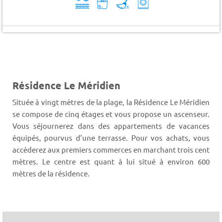
Résidence Le Méridien
Située à vingt mètres de la plage, la Résidence Le Méridien
se compose de cinq étages et vous propose un ascenseur.
Vous séjournerez dans des appartements de vacances
équipés, pourvus d’une terrasse. Pour vos achats, vous
accéderez aux premiers commerces en marchant trois cent
mètres. Le centre est quant à lui situé à environ 600
mètres de la résidence.