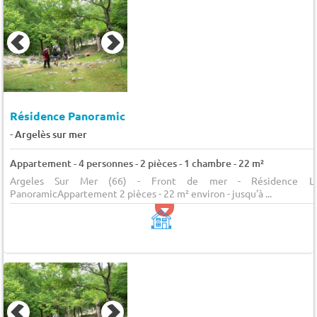
Résidence Panoramic
-
Argelès sur mer
Appartement - 4 personnes - 2 pièces - 1 chambre - 22 m²
Argeles Sur Mer (66) - Front de mer - Résidence L
PanoramicAppartement 2 pièces - 22 m² environ - jusqu'à ...