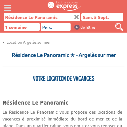
+
de filtres
Location Argelès sur mer
Résidence Le Panoramic ★
- Argelès sur mer
VOTRE LOCATION DE VACANCES
Résidence Le Panoramic
La Résidence Le Panoramic vous propose des locations de
vacances à proximité immédiate du bord de mer et de la
plage. Dans un quartier calme, vous pourrez vous reposer ou