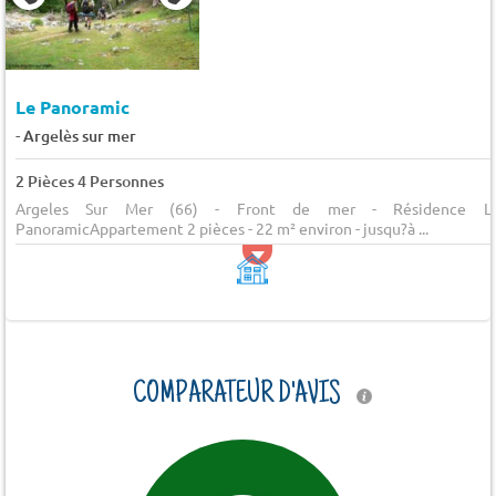
Le Panoramic
-
Argelès sur mer
2 Pièces 4 Personnes
Argeles Sur Mer (66) - Front de mer - Résidence L
PanoramicAppartement 2 pièces - 22 m² environ - jusqu?à ...
COMPARATEUR D'AVIS