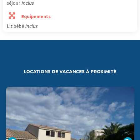
séjour
Inclus
Equipements
Lit bébé
Inclus
LOCATIONS DE VACANCES À PROXIMITÉ