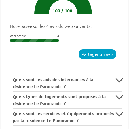
100
/
100
Note basée sur les
4
avis du web suivants :
Vacanceole
4
Partager un avis
Quels sont les avis des internautes à la
résidence Le Panoramic ?
Quels types de logements sont proposés à la
résidence Le Panoramic ?
Quels sont les services et équipements proposés
par la résidence Le Panoramic ?