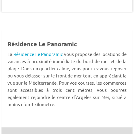
Résidence Le Panoramic
La
Résidence Le Panoramic
vous propose des locations de
vacances à proximité immédiate du bord de mer et de la
plage. Dans un quartier calme, vous pourrez vous reposer
ou vous délasser sur le front de mer tout en appréciant la
vue sur la Méditerranée. Pour vos courses, les commerces
sont accessibles à trois cent mètres, vous pourrez
également rejoindre le centre d’Argelès sur Mer, situé à
moins d’un 1 kilomètre.