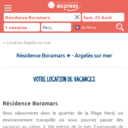
+
de filtres
Location Argelès sur mer
Résidence Boramars ★
- Argelès sur mer
VOTRE LOCATION DE VACANCES
Résidence Boramars
Vous séjournerez dans le quartier de la Plage Nord, un
environnement tranquille où vous pourrez passer des
vacances au calme, à 300 mètres de la mer. Environnée de