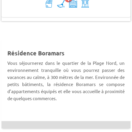
Résidence Boramars
Vous séjournerez dans le quartier de la Plage Nord, un
environnement tranquille où vous pourrez passer des
vacances au calme, à 300 mètres de la mer. Environnée de
petits bâtiments, la résidence Boramars se compose
d’appartements équipés et elle vous accueille à proximité
de quelques commerces.