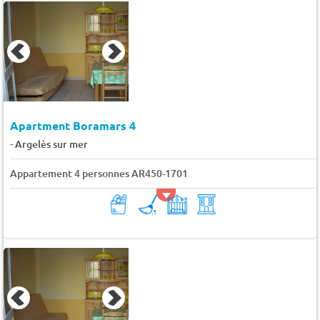
Apartment Boramars 4
-
Argelès sur mer
Appartement 4 personnes AR450-1701