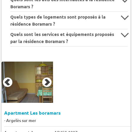
Boramars ?
Quels types de logements sont proposés à la
résidence Boramars ?
Quels sont les services et équipements proposés
par la résidence Boramars ?
Apartment Les boramars
-
Argelès sur mer