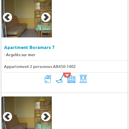
Apartment Boramars 7
-
Argelès sur mer
Appartement 2 personnes AR450-1402