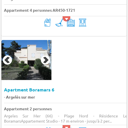
Appartement 4 personnes AR450-1721
Apartment Boramars 6
-
Argelès sur mer
Appartement 2 personnes
Argeles Sur Mer (66) - Plage Nord - Résidence Le
BoramarsAppartement Studio - 17 m environ - jusqu'à 2 per...