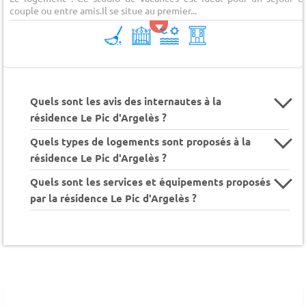
couple ou entre amis.Il se situe au premier...
Quels sont les avis des internautes à la
résidence Le Pic d'Argelès ?
Quels types de logements sont proposés à la
résidence Le Pic d'Argelès ?
Quels sont les services et équipements proposés
par la résidence Le Pic d'Argelès ?