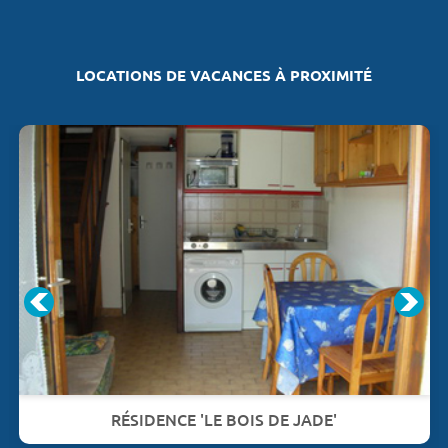
LOCATIONS DE VACANCES À PROXIMITÉ
RÉSIDENCE 'LE BOIS DE JADE'