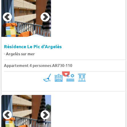
Résidence Le Pic d'Argelès
-
Argelès sur mer
Appartement 4 personnes AR730-110