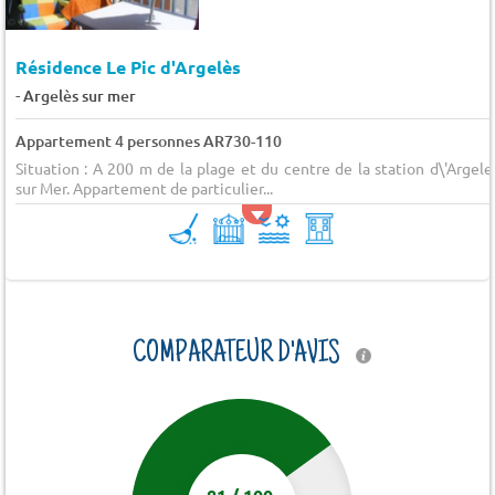
Résidence Le Pic d'Argelès
-
Argelès sur mer
Appartement 4 personnes AR730-110
Situation : A 200 m de la plage et du centre de la station d\'Argele
sur Mer. Appartement de particulier...
COMPARATEUR D'AVIS