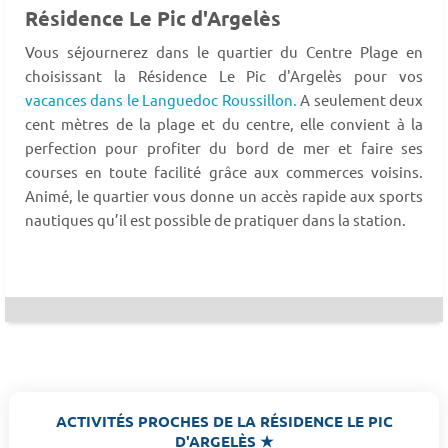
Résidence Le Pic d'Argelès
Vous séjournerez dans le quartier du Centre Plage en
choisissant la Résidence Le Pic d'Argelès pour vos
vacances dans le Languedoc Roussillon.
A seulement deux
cent mètres de la plage et du centre, elle convient à la
perfection pour profiter du bord de mer et faire ses
courses en toute facilité grâce aux commerces voisins.
Animé, le quartier vous donne un accès rapide aux sports
nautiques qu’il est possible de pratiquer dans la station.
ACTIVITÉS PROCHES DE LA RÉSIDENCE LE PIC
D'ARGELÈS ★