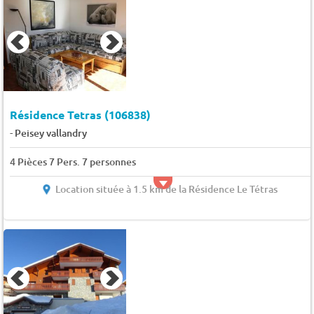
Résidence Tetras (106838)
-
Peisey vallandry
4 Pièces 7 Pers. 7 personnes
Location située à 1.5 km de la Résidence Le Tétras