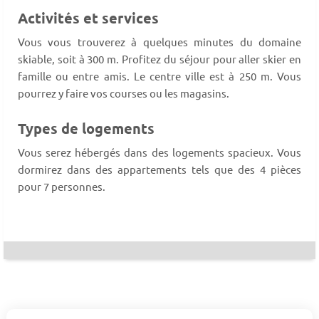
Activités et services
Vous vous trouverez à quelques minutes du domaine
skiable, soit à 300 m. Profitez du séjour pour aller skier en
famille ou entre amis. Le centre ville est à 250 m. Vous
pourrez y faire vos courses ou les magasins.
Types de logements
Vous serez hébergés dans des logements spacieux. Vous
dormirez dans des appartements tels que des 4 pièces
pour 7 personnes.