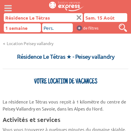
+
de filtres
Location Peisey vallandry
Résidence Le Tétras ★
- Peisey vallandry
VOTRE LOCATION DE VACANCES
La résidence Le Tétras vous reçoit à 1 kilomètre du centre de
Peisey Vallandry en Savoie, dans les Alpes du Nord.
Activités et services
Vous vous trouverez à quelques minutes du domaine skiable,