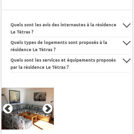
Quels sont les avis des internautes à la résidence
Le Tétras ?
Quels types de logements sont proposés à la
résidence Le Tétras ?
Quels sont les services et équipements proposés
par la résidence Le Tétras ?