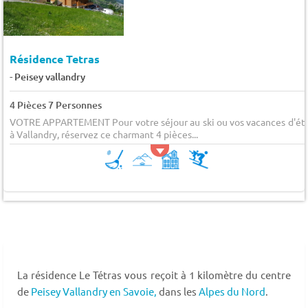
Résidence Tetras
-
Peisey vallandry
4 Pièces 7 Personnes
VOTRE APPARTEMENT Pour votre séjour au ski ou vos vacances d'ét
à Vallandry, réservez ce charmant 4 pièces...
La résidence Le Tétras vous reçoit à 1 kilomètre du centre
de
Peisey Vallandry
en Savoie,
dans les
Alpes du Nord
.