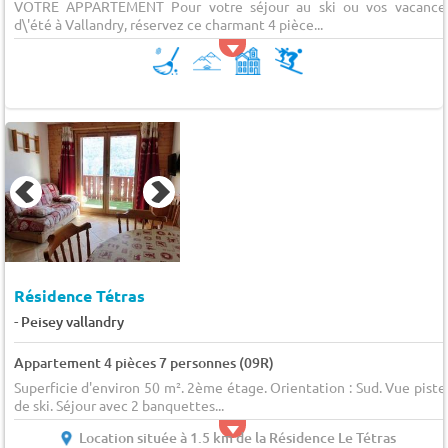
VOTRE APPARTEMENT Pour votre séjour au ski ou vos vacance
d\'été à Vallandry, réservez ce charmant 4 pièce...
Résidence Tétras
-
Peisey vallandry
Appartement 4 pièces 7 personnes (09R)
Superficie d'environ 50 m². 2ème étage. Orientation : Sud. Vue piste
de ski. Séjour avec 2 banquettes...
Location située à 1.5 km de la Résidence Le Tétras