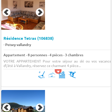
Résidence Tetras (106838)
-
Peisey vallandry
Appartement - 8 personnes - 4 pièces - 3 chambres
VOTRE APPARTEMENT Pour votre séjour au ski ou vos vacance
d\'été à Vallandry, réservez ce charmant 4 pièce...