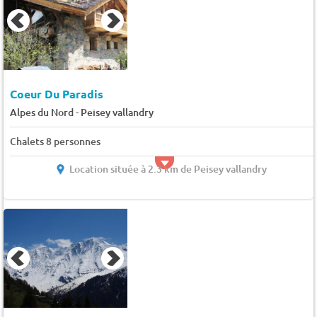
Coeur Du Paradis
-
Alpes du Nord
Peisey vallandry
Chalets 8 personnes
Location située à 2.3 km de Peisey vallandry