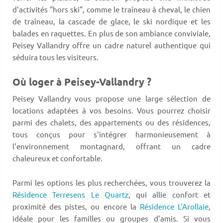
d'activités "hors ski", comme le traîneau à cheval, le chien
de traîneau, la cascade de glace, le ski nordique et les
balades en raquettes. En plus de son ambiance conviviale,
Peisey Vallandry offre un cadre naturel authentique qui
séduira tous les visiteurs.
Où loger à Peisey-Vallandry ?
Peisey Vallandry vous propose une large sélection de
locations adaptées à vos besoins. Vous pourrez choisir
parmi des chalets, des appartements ou des résidences,
tous conçus pour s'intégrer harmonieusement à
l'environnement montagnard, offrant un cadre
chaleureux et confortable.
Parmi les options les plus recherchées, vous trouverez la
Résidence Terresens Le Quartz
, qui allie confort et
proximité des pistes, ou encore la
Résidence L'Arollaie
,
idéale pour les familles ou groupes d'amis. Si vous