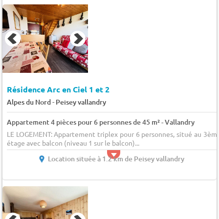
Résidence Arc en Ciel 1 et 2
-
Alpes du Nord
Peisey vallandry
Appartement 4 pièces pour 6 personnes de 45 m² - Vallandry
LE LOGEMENT: Appartement triplex pour 6 personnes, situé au 3èm
étage avec balcon (niveau 1 sur le balcon)...
Location située à 1.2 km de Peisey vallandry