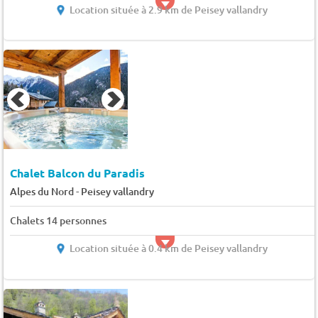
Location située à 2.9 km de Peisey vallandry
Chalet Balcon du Paradis
-
Alpes du Nord
Peisey vallandry
Chalets 14 personnes
Location située à 0.4 km de Peisey vallandry