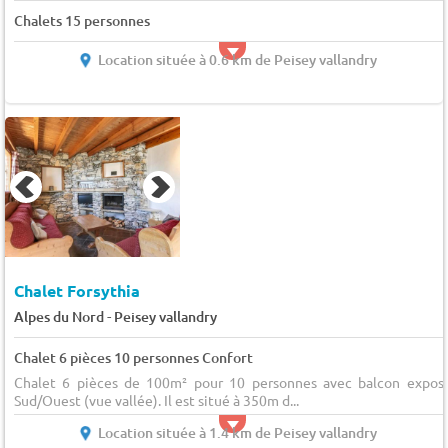
Chalets 15 personnes
Location située à 0.6 km de Peisey vallandry
Chalet Forsythia
-
Alpes du Nord
Peisey vallandry
Chalet 6 pièces 10 personnes Confort
Chalet 6 pièces de 100m² pour 10 personnes avec balcon expos
Sud/Ouest (vue vallée). Il est situé à 350m d...
Location située à 1.4 km de Peisey vallandry