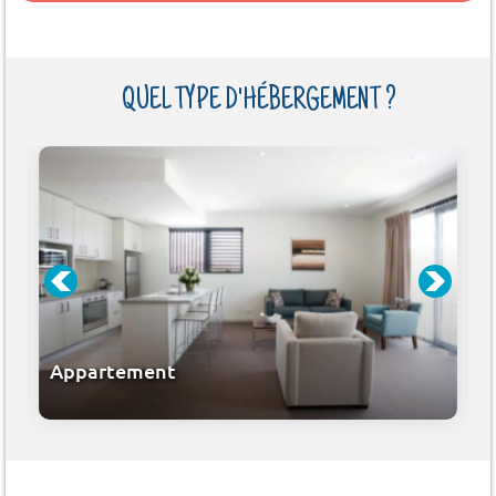
QUEL TYPE D'HÉBERGEMENT ?
Appartement