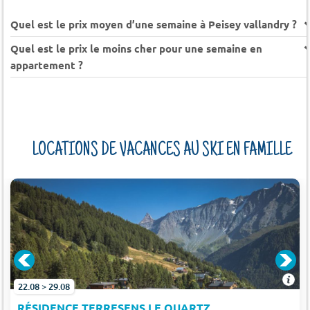
Quel est le prix moyen d’une semaine à Peisey vallandry ?
Quel est le prix le moins cher pour une semaine en
appartement ?
LOCATIONS DE VACANCES AU SKI EN FAMILLE
22.08 > 29.08
RÉSIDENCE TERRESENS LE QUARTZ