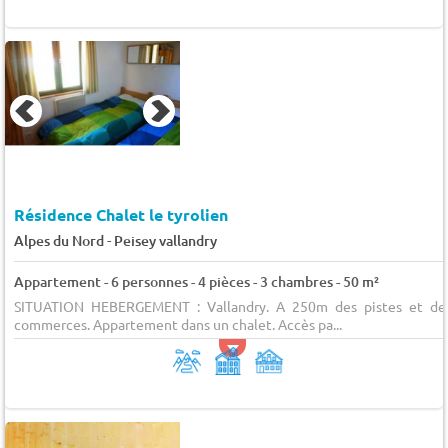
Résidence Chalet le tyrolien
-
Alpes du Nord
Peisey vallandry
Appartement - 6 personnes - 4 pièces - 3 chambres - 50 m²
SITUATION HEBERGEMENT : Vallandry. A 250m des pistes et de
commerces. Appartement dans un chalet. Accès pa...