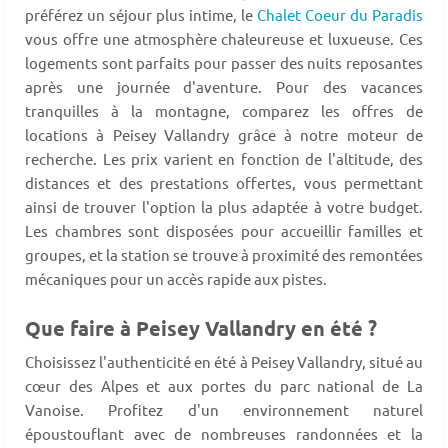
préférez un séjour plus intime, le
Chalet Coeur du Paradis
vous offre une atmosphère chaleureuse et luxueuse. Ces
logements sont parfaits pour passer des nuits reposantes
après une journée d'aventure. Pour des vacances
tranquilles à la montagne, comparez les offres de
locations à Peisey Vallandry grâce à notre moteur de
recherche. Les prix varient en fonction de l'altitude, des
distances et des prestations offertes, vous permettant
ainsi de trouver l'option la plus adaptée à votre budget.
Les chambres sont disposées pour accueillir familles et
groupes, et la station se trouve à proximité des remontées
mécaniques pour un accès rapide aux pistes.
Que faire à Peisey Vallandry en été ?
Choisissez l'authenticité en été à Peisey Vallandry, situé au
cœur des Alpes et aux portes du parc national de La
Vanoise. Profitez d'un environnement naturel
époustouflant avec de nombreuses randonnées et la