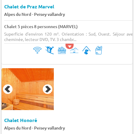
Chalet de Praz Marvel
-
Alpes du Nord
Peisey vallandry
Chalet 5 pièces 8 personnes (MARVEL)
Superficie d'environ 120 m². Orientation : Sud, Ouest. Séjour ave
cheminée, lecteur DVD, TV. 3 chambr...
Chalet Honoré
-
Alpes du Nord
Peisey vallandry