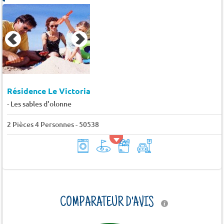
Résidence Le Victoria
-
Les sables d'olonne
2 Pièces 4 Personnes - 50538
COMPARATEUR D'AVIS