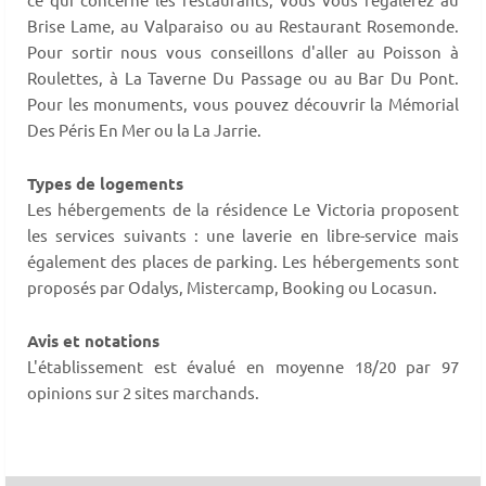
Brise Lame, au Valparaiso ou au Restaurant Rosemonde.
Pour sortir nous vous conseillons d'aller au Poisson à
Roulettes, à La Taverne Du Passage ou au Bar Du Pont.
Pour les monuments, vous pouvez découvrir la Mémorial
Des Péris En Mer ou la La Jarrie.
Types de logements
Les hébergements de la résidence Le Victoria proposent
les services suivants : une laverie en libre-service mais
également des places de parking. Les hébergements sont
proposés par Odalys, Mistercamp, Booking ou Locasun.
Avis et notations
L'établissement est évalué en moyenne 18/20 par 97
opinions sur 2 sites marchands.