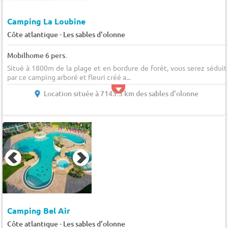
Camping La Loubine
-
Côte atlantique
Les sables d'olonne
Mobilhome 6 pers.
Situé à 1800m de la plage et en bordure de forêt, vous serez séduit
par ce camping arboré et fleuri créé a...
Location située à 7143.3 km des sables d'olonne
Camping Bel Air
-
Côte atlantique
Les sables d'olonne