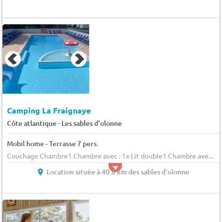
Camping La Fraignaye
-
Côte atlantique
Les sables d'olonne
Mobil home - Terrasse 7 pers.
Couchage Chambre1 Chambre avec : 1x Lit double1 Chambre ave...
Location située à 40.8 km des sables d'olonne