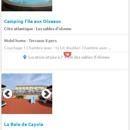
Camping l'Ile aux Oiseaux
-
Côte atlantique
Les sables d'olonne
Mobil home - Terrasse 4 pers.
Couchage 1 Chambre avec : 1x Lit double1 Chambre avec ...
Location située à 7.4 km des sables d'olonne
La Baie de Cayola