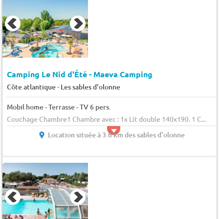
Camping Le Nid d'Été - Maeva Camping
-
Côte atlantique
Les sables d'olonne
Mobil home - Terrasse - TV 6 pers.
Couchage Chambre1 Chambre avec : 1x Lit double 140x190. 1 C...
Location située à 3.6 km des sables d'olonne