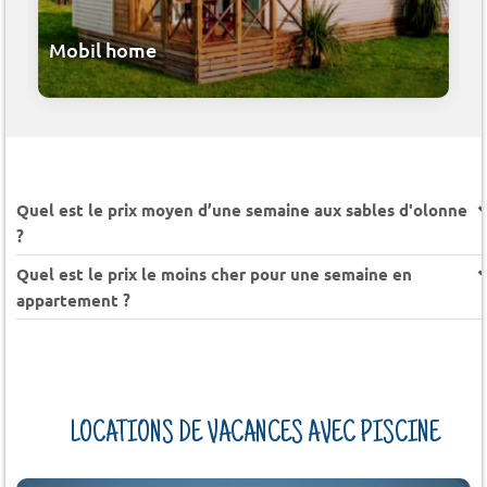
Mobil home
Quel est le prix moyen d’une semaine aux sables d'olonne
?
Quel est le prix le moins cher pour une semaine en
appartement ?
LOCATIONS DE VACANCES AVEC PISCINE