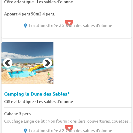
-
Côte atlantique
Les sables d'olonne
Appart 4 pers 50m2 4 pers.
Location située à 5.8 km des sables d'olonne
Camping la Dune des Sables*
-
Côte atlantique
Les sables d'olonne
Cabane 5 pers.
Couchage Linge de lit : Non fourni : oreillers, couvertures, couettes, ...
Location située à 2.7 km des sables d'olonne