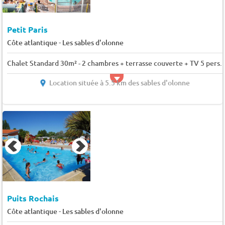
Petit Paris
-
Côte atlantique
Les sables d'olonne
Chalet Standard 30m² - 2 chambres + terrasse couverte + TV 5 pers.
Location située à 5.5 km des sables d'olonne
Puits Rochais
-
Côte atlantique
Les sables d'olonne