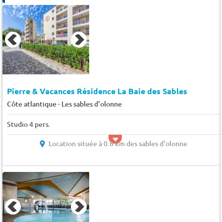
Pierre & Vacances Résidence La Baie des Sables
-
Côte atlantique
Les sables d'olonne
Studio 4 pers.
Location située à 0.6 km des sables d'olonne