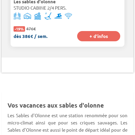
Les sables d'olonne
STUDIO CABINE 2/4 PERS.
476€
-19%
dès 386€ / sem.
+ d'infos
Vos vacances aux sables d'olonne
Les Sables d'Olonne est une station renommée pour son
micro-climat ainsi que pour ses criques sauvages. Les
Sables d’Olonne est aussi le point de départ idéal pour de