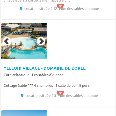
Location située à 12.1 km des sables d'olonne
YELLOH! VILLAGE - DOMAINE DE L'OREE
-
Côte atlantique
Les sables d'olonne
Cottage Sable *** 4 chambres - 1 salle de bain 8 pers.
Location située à 5.7 km des sables d'olonne