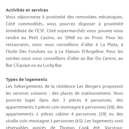
Activités et services
Vous séjournerez à proximité des remontées mécaniques.
Côté commodités, vous pourrez disposer à proximité
immédiate de l'ESF. Côté supermarchés vous pouvez vous
rendre au Petit Casino, au SPAR ou au Proxi. Pour les
restaurants, nous vous conseillons d'aller à La PIzza, à
l'Asile Des Fondues ou à La Maison D'Angeline. Pour les
soirées nous vous conseillons d'aller au Bar Du Centre, au
Bar L'Equipe ou au Lucky Bar.
Types de logements
Les hébergements de la résidence Les Bergers proposent
les services suivants : des places de stationnement. Vous
pourrez loger dans des 3 pièces 8 personnes, des
appartements 3 pièces coin montagne 6 personnes (20), des
appartements 2 pièces cabine 4 personnes (29) ou des
studio coin montagne 3 personnes (65). Les logements sont
réservables auprès de Thomas Cook été, Varstour,