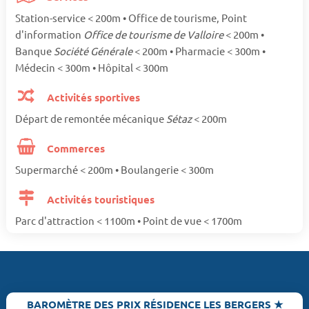
Station-service < 200m • Office de tourisme, Point
d'information
Office de tourisme de Valloire
< 200m •
Banque
Société Générale
< 200m • Pharmacie < 300m •
Médecin < 300m • Hôpital < 300m
Activités sportives
Départ de remontée mécanique
Sétaz
< 200m
Commerces
Supermarché < 200m • Boulangerie < 300m
Activités touristiques
Parc d'attraction < 1100m • Point de vue < 1700m
BAROMÈTRE DES PRIX RÉSIDENCE LES BERGERS ★