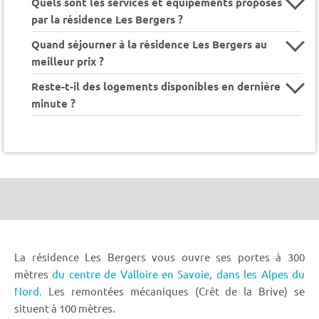
Quels sont les services et équipements proposés
par la résidence Les Bergers ?
Quand séjourner à la résidence Les Bergers au
meilleur prix ?
Reste-t-il des logements disponibles en dernière
minute ?
La résidence Les Bergers vous ouvre ses portes à 300
mètres
du centre de Valloire en Savoie,
dans les Alpes du
Nord.
Les remontées mécaniques (Crêt de la Brive) se
situent à 100 mètres.