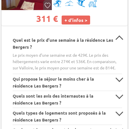
311 €
+ d'infos >
Quel est le prix d’une semaine à la résidence Les
Bergers ?
Le prix moyen d’une semaine est de 429€. Le prix des
hébergements varie entre 274€ et 536€. En comparaison,
sur Valloire, le prix moyen pour une semaine est de 814€.
Qui propose le séjour le moins cher à la
résidence Les Bergers ?
Quels sont les avis des internautes à la
résidence Les Bergers ?
Quels types de logements sont proposés à la
résidence Les Bergers ?