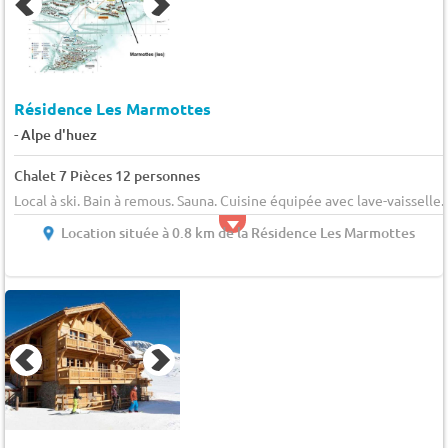
Résidence Les Marmottes
-
Alpe d'huez
Chalet 7 Pièces 12 personnes
Local à ski. Bain à remous. Sauna. Cuisine équipée avec lave-vaisselle.
Location située à 0.8 km de la Résidence Les Marmottes