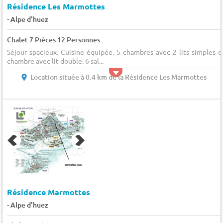
Résidence Les Marmottes
-
Alpe d'huez
Chalet 7 Pièces 12 Personnes
Séjour spacieux. Cuisine équipée. 5 chambres avec 2 lits simples e
chambre avec lit double. 6 sal...
Location située à 0.4 km de la Résidence Les Marmottes
Résidence Marmottes
-
Alpe d'huez