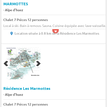
MARMOTTES
-
Alpe d'huez
Chalet 7 Pièces 12 personnes
Local à ski. Bain à remous. Sauna. Cuisine équipée avec lave-vaisselle.
Location située à 0.8 km de la Résidence Les Marmottes
Résidence Les Marmottes
-
Alpe d'huez
Chalet 7 Pièces 12 personnes