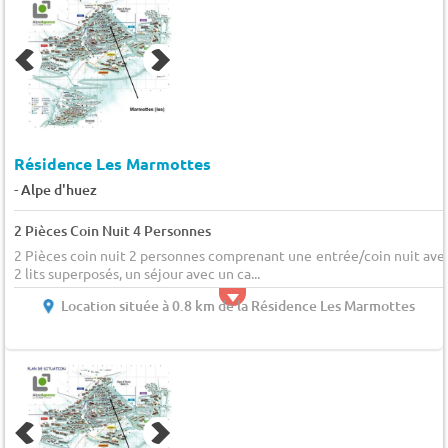
Résidence Les Marmottes
-
Alpe d'huez
2 Pièces Coin Nuit 4 Personnes
2 Pièces coin nuit 2 personnes comprenant une entrée/coin nuit ave
2 lits superposés, un séjour avec un ca...
Location située à 0.8 km de la Résidence Les Marmottes