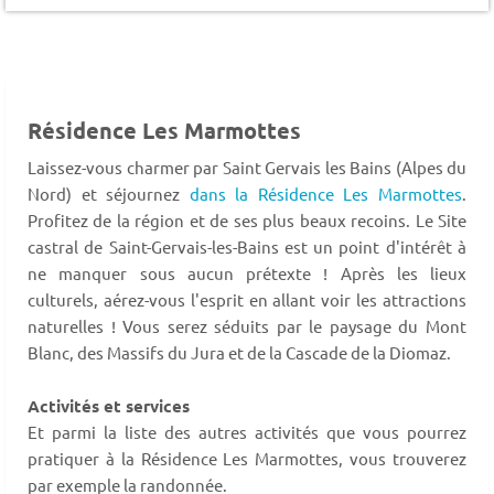
Résidence Les Marmottes
Laissez-vous charmer par Saint Gervais les Bains (Alpes du
Nord) et séjournez
dans la Résidence Les Marmottes
.
Profitez de la région et de ses plus beaux recoins. Le Site
castral de Saint-Gervais-les-Bains est un point d'intérêt à
ne manquer sous aucun prétexte ! Après les lieux
culturels, aérez-vous l'esprit en allant voir les attractions
naturelles ! Vous serez séduits par le paysage du Mont
Blanc, des Massifs du Jura et de la Cascade de la Diomaz.
Activités et services
Et parmi la liste des autres activités que vous pourrez
pratiquer à la Résidence Les Marmottes, vous trouverez
par exemple la randonnée.