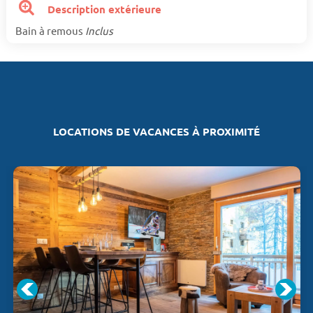
Description extérieure
Bain à remous
Inclus
LOCATIONS DE VACANCES À PROXIMITÉ