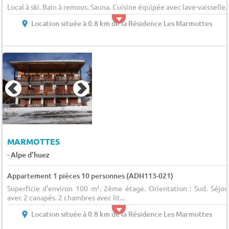
Local à ski. Bain à remous. Sauna. Cuisine équipée avec lave-vaisselle.
Location située à 0.8 km de la Résidence Les Marmottes
MARMOTTES
-
Alpe d'huez
Appartement 1 pièces 10 personnes (ADH113-021)
Superficie d'environ 100 m². 2ème étage. Orientation : Sud. Séjou
avec 2 canapés. 2 chambres avec lit...
Location située à 0.8 km de la Résidence Les Marmottes