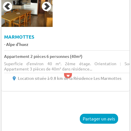
MARMOTTES
-
Alpe d'huez
Appartement 2 pièces 6 personnes (40m²)
Superficie d'environ 40 m². 2ème étage. Orientation : Sud
Appartement 3 pièces de 40m² dans résidence...
Location située à 0.8 km de la Résidence Les Marmottes
Partager un avis