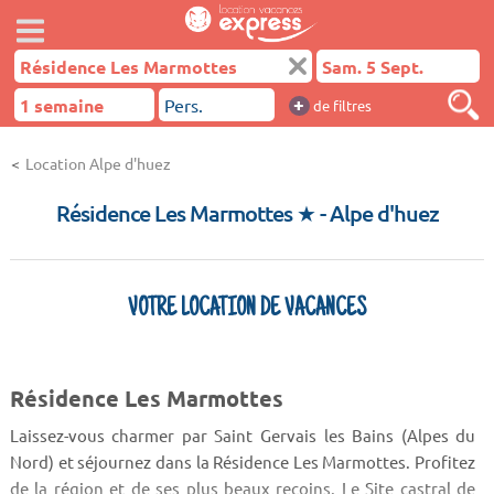
+
de filtres
Location Alpe d'huez
Résidence Les Marmottes ★
- Alpe d'huez
VOTRE LOCATION DE VACANCES
Résidence Les Marmottes
Laissez-vous charmer par Saint Gervais les Bains (Alpes du
Nord) et séjournez dans la Résidence Les Marmottes. Profitez
de la région et de ses plus beaux recoins. Le Site castral de