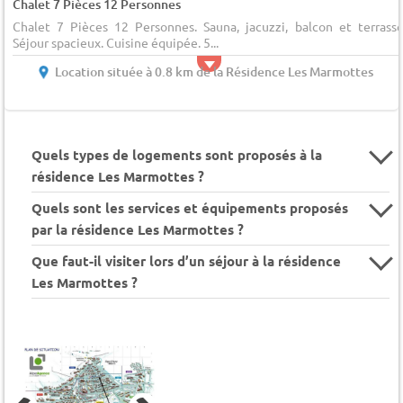
Chalet 7 Pièces 12 Personnes
Chalet 7 Pièces 12 Personnes. Sauna, jacuzzi, balcon et terrasse
Séjour spacieux. Cuisine équipée. 5...
Location située à 0.8 km de la Résidence Les Marmottes
Quels types de logements sont proposés à la
résidence Les Marmottes ?
Quels sont les services et équipements proposés
par la résidence Les Marmottes ?
Que faut-il visiter lors d’un séjour à la résidence
Les Marmottes ?