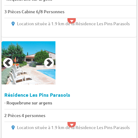
3 Pièces Cabine 6/8 Personnes
Location située à 1.9 km de la Résidence Les Pins Parasols
Résidence Les Pins Parasols
-
Roquebrune sur argens
2 Pièces 4 personnes
Location située à 1.9 km de la Résidence Les Pins Parasols