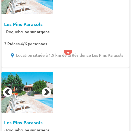
Les Pins Parasols
-
Roquebrune sur argens
3 Pièces 4/6 personnes
Location située à 1.9 km de la Résidence Les Pins Parasols
Les Pins Parasols
-
Roquebrune sur argens