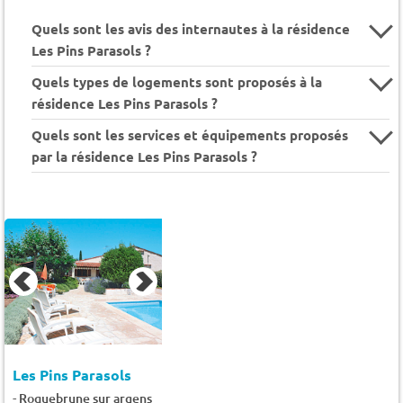
Quels sont les avis des internautes à la résidence
Les Pins Parasols ?
Quels types de logements sont proposés à la
résidence Les Pins Parasols ?
Quels sont les services et équipements proposés
par la résidence Les Pins Parasols ?
Les Pins Parasols
-
Roquebrune sur argens