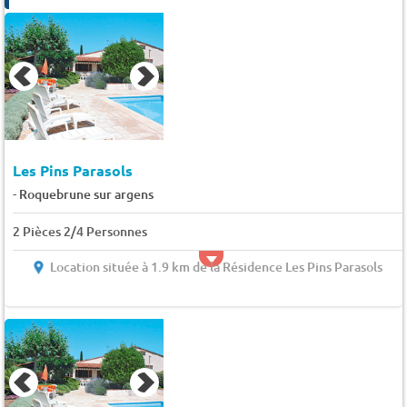
Les Pins Parasols
-
Roquebrune sur argens
2 Pièces 2/4 Personnes
Location située à 1.9 km de la Résidence Les Pins Parasols