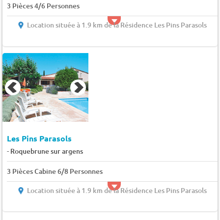
3 Pièces 4/6 Personnes
Location située à 1.9 km de la Résidence Les Pins Parasols
Les Pins Parasols
-
Roquebrune sur argens
3 Pièces Cabine 6/8 Personnes
Location située à 1.9 km de la Résidence Les Pins Parasols