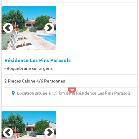
Résidence Les Pins Parasols
-
Roquebrune sur argens
2 Pièces Cabine 4/6 Personnes
Location située à 1.9 km de la Résidence Les Pins Parasols