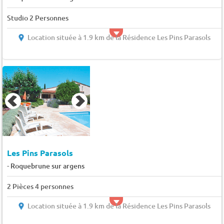
Studio 2 Personnes
Location située à 1.9 km de la Résidence Les Pins Parasols
Les Pins Parasols
-
Roquebrune sur argens
2 Pièces 4 personnes
Location située à 1.9 km de la Résidence Les Pins Parasols