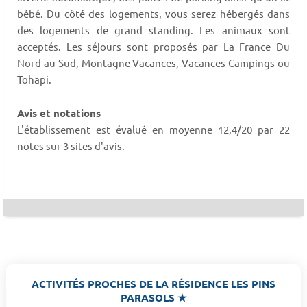
bébé. Du côté des logements, vous serez hébergés dans
des logements de grand standing. Les animaux sont
acceptés. Les séjours sont proposés par La France Du
Nord au Sud, Montagne Vacances, Vacances Campings ou
Tohapi.
Avis et notations
L'établissement est évalué en moyenne 12,4/20 par 22
notes sur 3 sites d'avis.
ACTIVITÉS PROCHES DE LA RÉSIDENCE LES PINS
PARASOLS ★