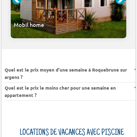
Mobil home
Quel est le prix moyen d’une semaine à Roquebrune sur
argens ?
Quel est le prix le moins cher pour une semaine en
appartement ?
LOCATIONS DE VACANCES AVEC PISCINE