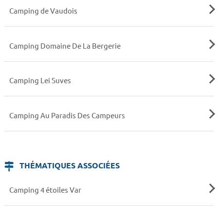
Camping de Vaudois
Camping Domaine De La Bergerie
Camping Lei Suves
Camping Au Paradis Des Campeurs
THÉMATIQUES ASSOCIÉES
Camping 4 étoiles Var