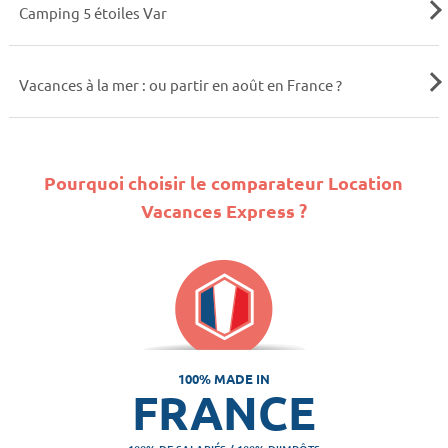
Camping 5 étoiles Var
Vacances à la mer : ou partir en août en France ?
Pourquoi choisir le comparateur Location
Vacances Express ?
100% MADE IN
FRANCE