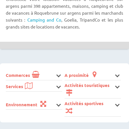
argens parmi 398 appartements, maisons, camping et club
de vacances à Roquebrune sur argens parmi les marchands
suivants :
Camping and Co
, Goelia, TripandCo et les plus
grands sites de locations de vacances.
Commerces
A proximité
Activités touristiques
Services
Activités sportives
Environnement