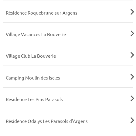
Résidence Roquebrune-sur-Argens
Village Vacances La Bouverie
Village Club La Bouverie
Camping Moulin des Iscles
Résidence Les Pins Parasols
Résidence Odalys Les Parasols d'Argens