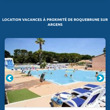
LOCATION VACANCES À PROXIMITÉ DE ROQUEBRUNE SUR
ARGENS