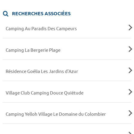
RECHERCHES ASSOCIÉES
Camping Au Paradis Des Campeurs
Camping La Bergerie Plage
Résidence Goélia Les Jardins d'Azur
Village Club Camping Douce Quiétude
Camping Yelloh Village Le Domaine du Colombier