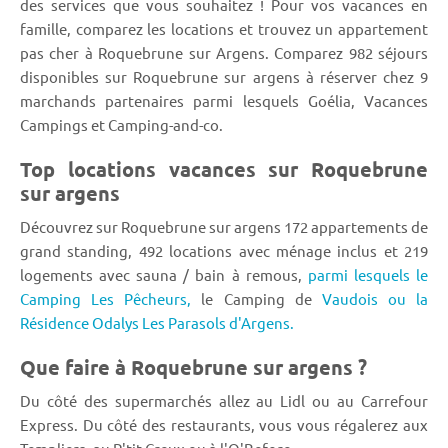
des services que vous souhaitez ! Pour vos vacances en
famille, comparez les locations et trouvez un appartement
pas cher à Roquebrune sur Argens. Comparez 982 séjours
disponibles sur Roquebrune sur argens à réserver chez 9
marchands partenaires parmi lesquels Goélia, Vacances
Campings et Camping-and-co.
Top locations vacances sur Roquebrune
sur argens
Découvrez sur Roquebrune sur argens 172 appartements de
grand standing, 492 locations avec ménage inclus et 219
logements avec sauna / bain à remous,
parmi lesquels le
Camping Les Pêcheurs,
le Camping de
Vaudois ou la
Résidence Odalys Les Parasols d'Argens.
Que faire à Roquebrune sur argens ?
Du côté des supermarchés allez au Lidl ou au Carrefour
Express. Du côté des restaurants, vous vous régalerez aux