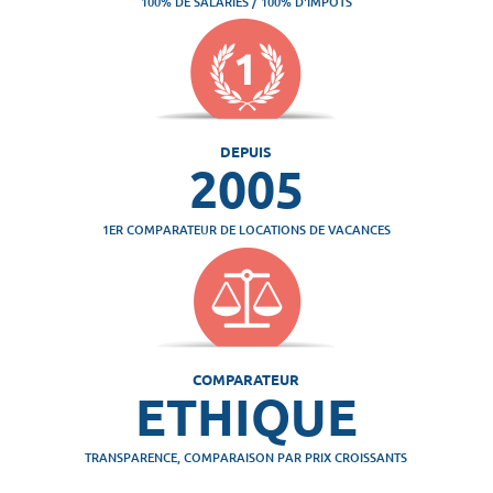
100% DE SALARIÉS / 100% D'IMPÔTS
DEPUIS
2005
1ER COMPARATEUR DE LOCATIONS DE VACANCES
COMPARATEUR
ETHIQUE
TRANSPARENCE, COMPARAISON PAR PRIX CROISSANTS