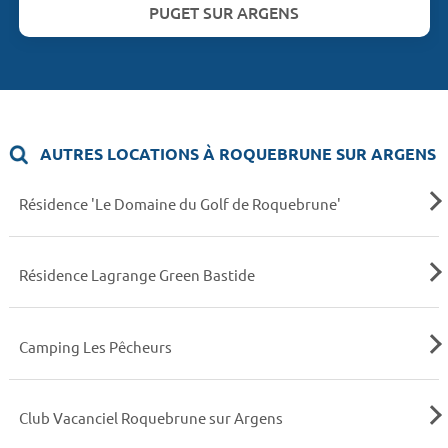
PUGET SUR ARGENS
AUTRES LOCATIONS À ROQUEBRUNE SUR ARGENS
Résidence 'Le Domaine du Golf de Roquebrune'
Résidence Lagrange Green Bastide
Camping Les Pêcheurs
Club Vacanciel Roquebrune sur Argens