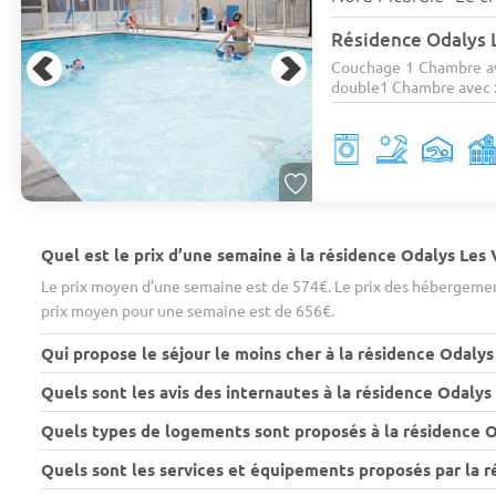
Résidence Odalys L
Couchage 1 Chambre ave
double1 Chambre avec : 
Quel est le prix d’une semaine à la résidence Odalys Les V
Le prix moyen d’une semaine est de 574€. Le prix des hébergement
prix moyen pour une semaine est de 656€.
Qui propose le séjour le moins cher à la résidence Odalys 
Quels sont les avis des internautes à la résidence Odalys L
Quels types de logements sont proposés à la résidence Od
Quels sont les services et équipements proposés par la ré