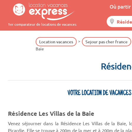
Où partir 
1er comparateur de locations de vacances
Location vacances
Sejour pas cher france
Baie
Résidenc
VOTRE LOCATION DE VACANCES
Résidence Les Villas de la Baie
Venez séjourner dans la Résidence Les Villas de la Baie, 
Picardie. Elle se trouve à 200m de la mer et à 200m de la pla