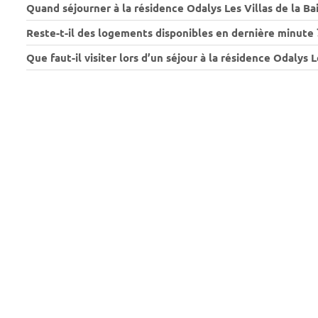
Quand séjourner à la résidence Odalys Les Villas de la Bai
Reste-t-il des logements disponibles en dernière minute 
Que faut-il visiter lors d’un séjour à la résidence Odalys L