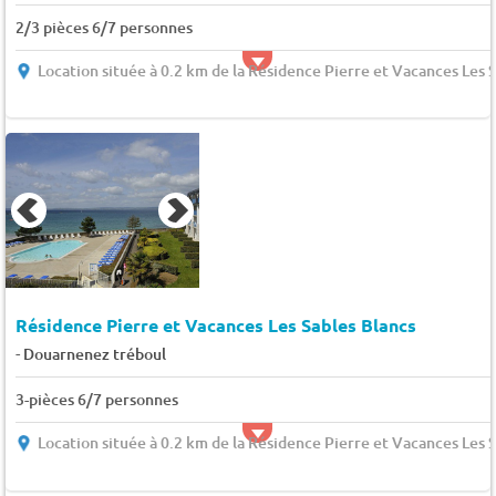
2/3 pièces 6/7 personnes
Location située à 0.2 km de la Résidence Pierre et Vacances Les 
Résidence Pierre et Vacances Les Sables Blancs
-
Douarnenez tréboul
3-pièces 6/7 personnes
Location située à 0.2 km de la Résidence Pierre et Vacances Les 