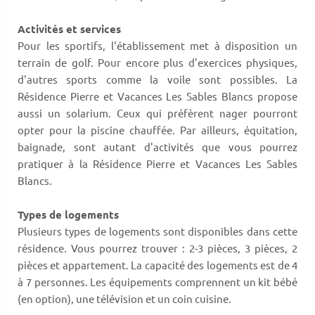
Activités et services
Pour les sportifs, l'établissement met à disposition un
terrain de golf. Pour encore plus d'exercices physiques,
d'autres sports comme la voile sont possibles. La
Résidence Pierre et Vacances Les Sables Blancs propose
aussi un solarium. Ceux qui préfèrent nager pourront
opter pour la piscine chauffée. Par ailleurs, équitation,
baignade, sont autant d'activités que vous pourrez
pratiquer à la Résidence Pierre et Vacances Les Sables
Blancs.
Types de logements
Plusieurs types de logements sont disponibles dans cette
résidence. Vous pourrez trouver : 2-3 pièces, 3 pièces, 2
pièces et appartement. La capacité des logements est de 4
à 7 personnes. Les équipements comprennent un kit bébé
(en option), une télévision et un coin cuisine.