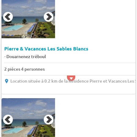
Pierre & Vacances Les Sables Blancs
-
Douarnenez tréboul
2 pièces 4 personnes
Location située à 0.2 km de la Résidence Pierre et Vacances Les 