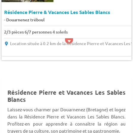
Résidence Pierre & Vacances Les Sables Blancs
-
Douarnenez tréboul
2/3 pièces 6/7 personnes 4 soleils
Location située à 0.2 km de la Résidence Pierre et Vacances Les 
Résidence Pierre et Vacances Les Sables
Blancs
Laissez-vous charmer par Douarnenez (Bretagne) et logez
dans la Résidence Pierre et Vacances Les Sables Blancs.
Profitez-en pour apprendre à connaître la région au
travers de sa culture, son patrimoine et sa gastronomie.