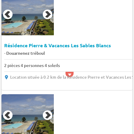
Résidence Pierre & Vacances Les Sables Blancs
-
Douarnenez tréboul
2 pièces 4 personnes 4 soleils
Location située à 0.2 km de la Résidence Pierre et Vacances Les 