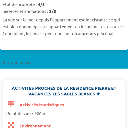
Etat de propreté :
4/5
Services et animations :
3/5
La vue sur la mer depuis l'appartement est inexistante ce qui
est bien dommage car l'appartement en lui même reste correct.
Cependant, le lieu est peu reposant dû aux murs peu épais.
Partager un avis
ACTIVITÉS PROCHES DE LA RÉSIDENCE PIERRE ET
VACANCES LES SABLES BLANCS ★
Activités touristiques
Point de vue < 200m
Environnement