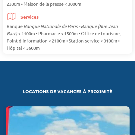
2300m • Maison de la presse < 3000m
Services
Banque
Banque Nationale de Paris - Banque (Rue Jean
Bart)
< 1100m • Pharmacie < 1500m • Office de tourisme,
Point d'information < 2100m • Station-service < 3100m •
Hôpital < 3600m
LOCATIONS DE VACANCES À PROXIMITÉ