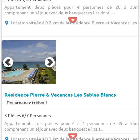
Appartement deux pièces pour 4 personnes de 28 à 33m²
comprenant un séjour avec deux banquettes-lits dont ...
Location située à 0.2 km de la Résidence Pierre et Vacances Les 
Résidence Pierre & Vacances Les Sables Blancs
-
Douarnenez tréboul
3 Pièces 6/7 Personnes
Appartement trois pièces pour 6 à 7 personnes de 39 à 55m²
comprenant un séjour avec deux banquette-lits s...
Location située à 0.2 km de la Résidence Pierre et Vacances Les 