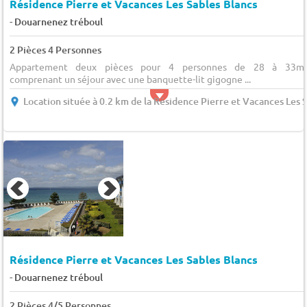
Résidence Pierre et Vacances Les Sables Blancs
-
Douarnenez tréboul
2 Pièces 4 Personnes
Appartement deux pièces pour 4 personnes de 28 à 33m²
comprenant un séjour avec une banquette-lit gigogne ...
Location située à 0.2 km de la Résidence Pierre et Vacances Les 
Résidence Pierre et Vacances Les Sables Blancs
-
Douarnenez tréboul
2 Pièces 4/5 Personnes