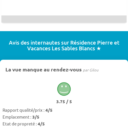
Avis des internautes sur Résidence Pierre et
Vacances Les Sables Blancs ★
La vue manque au rendez-vous
par Gilou
3.75 / 5
Rapport qualité/prix :
4/5
Emplacement :
3/5
Etat de propreté :
4/5