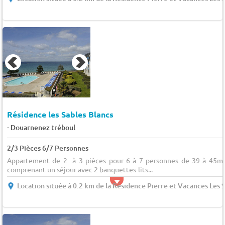
Résidence les Sables Blancs
-
Douarnenez tréboul
2/3 Pièces 6/7 Personnes
Appartement de 2 à 3 pièces pour 6 à 7 personnes de 39 à 45m²
comprenant un séjour avec 2 banquettes-lits...
Location située à 0.2 km de la Résidence Pierre et Vacances Les 