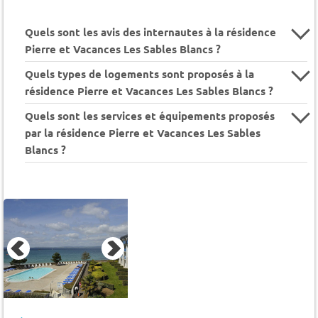
Quels sont les avis des internautes à la résidence
Pierre et Vacances Les Sables Blancs ?
Quels types de logements sont proposés à la
résidence Pierre et Vacances Les Sables Blancs ?
Quels sont les services et équipements proposés
par la résidence Pierre et Vacances Les Sables
Blancs ?