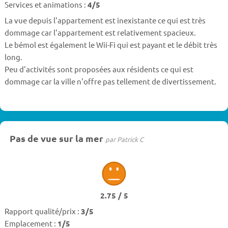
Services et animations :
4/5
La vue depuis l'appartement est inexistante ce qui est très
dommage car l'appartement est relativement spacieux.
Le bémol est également le Wii-Fi qui est payant et le débit très
long.
Peu d'activités sont proposées aux résidents ce qui est
dommage car la ville n'offre pas tellement de divertissement.
Pas de vue sur la mer
par Patrick C
2.75 / 5
Rapport qualité/prix :
3/5
Emplacement :
1/5