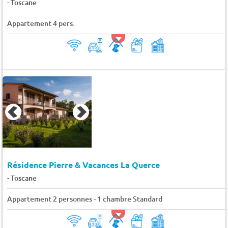
-
Toscane
Appartement 4 pers.
Résidence Pierre & Vacances La Querce
-
Toscane
Appartement 2 personnes - 1 chambre Standard