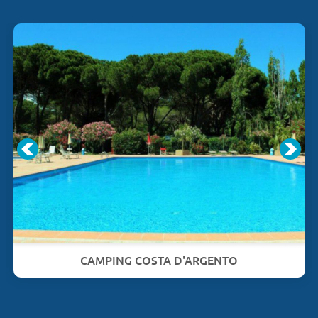
CAMPING COSTA D'ARGENTO