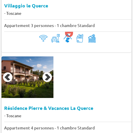
Villaggio le Querce
-
Toscane
Appartement 3 personnes - 1 chambre Standard
Résidence Pierre & Vacances La Querce
-
Toscane
Appartement 4 personnes - 1 chambre Standard