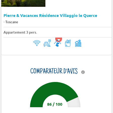
Pierre & Vacances Résidence Villaggio le Querce
-
Toscane
Appartement 3 pers.
COMPARATEUR D'AVIS
86
/
100