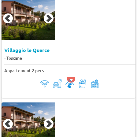
Villaggio le Querce
-
Toscane
Appartement 2 pers.