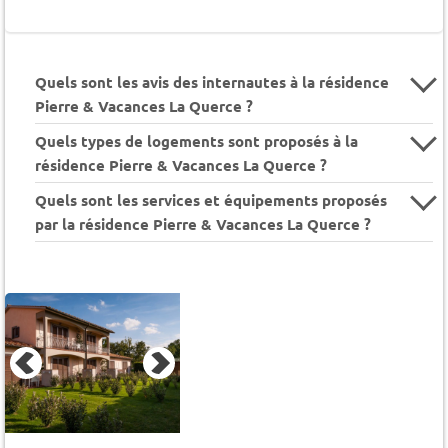
Quels sont les avis des internautes à la résidence
Pierre & Vacances La Querce ?
Quels types de logements sont proposés à la
résidence Pierre & Vacances La Querce ?
Quels sont les services et équipements proposés
par la résidence Pierre & Vacances La Querce ?