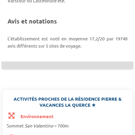
Varstour ou Lastminute été.
Avis et notations
L'établissement est noté en moyenne 17,2/20 par 19748
avis différents sur 5 sites de voyage.
ACTIVITÉS PROCHES DE LA RÉSIDENCE PIERRE &
VACANCES LA QUERCE ★
Environnement
Sommet
San Valentino
< 700m