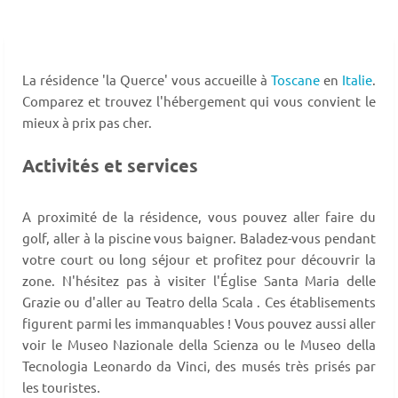
La résidence 'la Querce' vous accueille à
Toscane
en
Italie
.
Comparez et trouvez l'hébergement qui vous convient le
mieux à prix pas cher.
Activités et services
A proximité de la résidence, vous pouvez aller faire du
golf, aller à la piscine vous baigner. Baladez-vous pendant
votre court ou long séjour et profitez pour découvrir la
zone. N'hésitez pas à visiter l'Église Santa Maria delle
Grazie ou d'aller au Teatro della Scala . Ces établisements
figurent parmi les immanquables ! Vous pouvez aussi aller
voir le Museo Nazionale della Scienza ou le Museo della
Tecnologia Leonardo da Vinci, des musés très prisés par
les touristes.