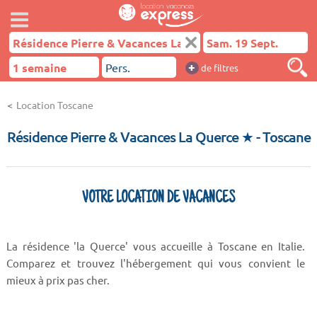
+
de filtres
Location Toscane
Résidence Pierre & Vacances La Querce ★
- Toscane
VOTRE LOCATION DE VACANCES
La résidence 'la Querce' vous accueille à Toscane en Italie.
Comparez et trouvez l'hébergement qui vous convient le
mieux à prix pas cher.