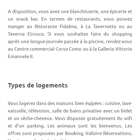
A disposition, vous avez une blanchisserie, une épicerie et
un snack bar. En termes de restaurants, vous pouvez
manger au Ristorante Fidalma, à La Tavernetta ou au
Taverna Etrusca. Si vous souhaitez faire du shopping
après une longue journée passée à la piscine, rendez-vous
au Centre commercial Corso Como ou à la Galleria Vittorio
Emanuele II.
Types de logements
Vous logerez dans des maisons bien éqipées : cuisine, lave-
vaisselle, télévision, salle de bains privative avec un bidet
et un sèche-cheveux. Vous disposez gratuitement du wifi
et d'un parking. Les animaux sont les bienvenus. Les
offres sont proposées par Booking, Valloire Réservations,