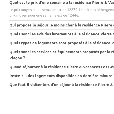
Quel est le prix d’une semaine à la résidence Pierre & V
Le prix moyen d’une semaine est de 1227€. Le prix des hébergemen
prix moyen pour une semaine est de 1244€.
Qui propose le séjour le moins cher à la résidence Pierr
Quels sont les avis des internautes à la résidence Pierr
Quels types de logements sont proposés à la résidence 
Quels sont les services et équipements proposés par la 
Plagne ?
Quand séjourner à la résidence Pierre & Vacances Les Gé
Reste-t-il des logements disponibles en dernière minute 
Que faut-il visiter lors d’un séjour à la résidence Pierr