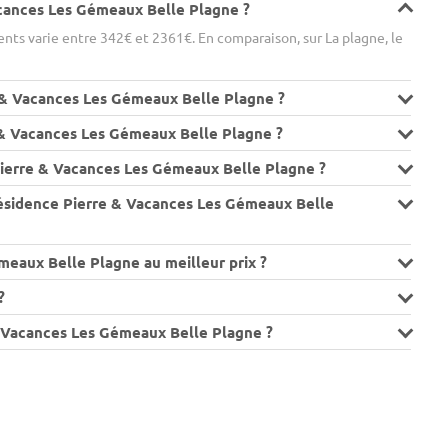
acances Les Gémeaux Belle Plagne ?
ts varie entre 342€ et 2361€. En comparaison, sur La plagne, le
e & Vacances Les Gémeaux Belle Plagne ?
e & Vacances Les Gémeaux Belle Plagne ?
Pierre & Vacances Les Gémeaux Belle Plagne ?
résidence Pierre & Vacances Les Gémeaux Belle
meaux Belle Plagne au meilleur prix ?
?
e & Vacances Les Gémeaux Belle Plagne ?