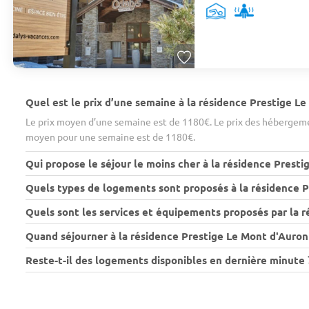
Quel est le prix d’une semaine à la résidence Prestige L
Le prix moyen d’une semaine est de 1180€. Le prix des hébergemen
moyen pour une semaine est de 1180€.
Qui propose le séjour le moins cher à la résidence Presti
Quels types de logements sont proposés à la résidence P
Quels sont les services et équipements proposés par la 
Quand séjourner à la résidence Prestige Le Mont d'Auron 
Reste-t-il des logements disponibles en dernière minute 