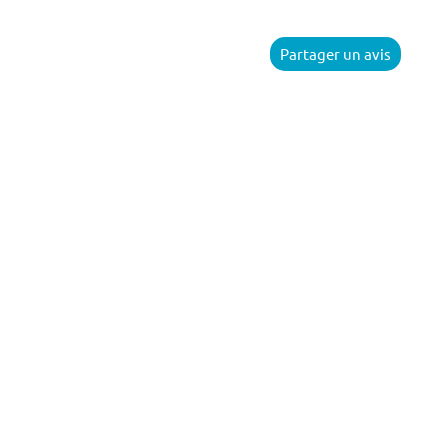
Partager un avis