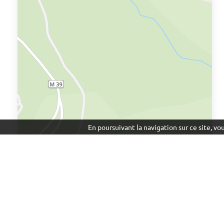
En poursuivant la navigation sur ce site, v