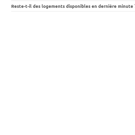
Reste-t-il des logements disponibles en dernière minute 