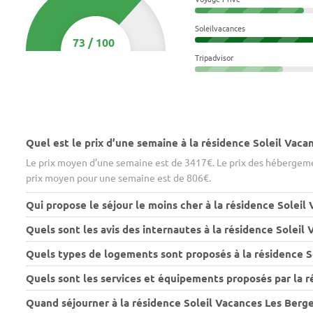
Soleilvacances
73
/
100
Tripadvisor
Quel est le prix d’une semaine à la résidence Soleil Vac
Le prix moyen d’une semaine est de 3417€. Le prix des hébergemen
prix moyen pour une semaine est de 806€.
Qui propose le séjour le moins cher à la résidence Soleil
Quels sont les avis des internautes à la résidence Soleil
Quels types de logements sont proposés à la résidence S
Quels sont les services et équipements proposés par la r
Quand séjourner à la résidence Soleil Vacances Les Berge