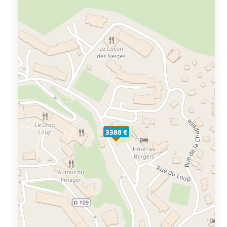
3388 €