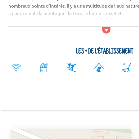
nombreux points d'intérêt. Il y a une multitude de lieux naturel
a par exemple la montagne de Lure, le lac du Lauzet et...
LES + DE L'ÉTABLISSEMENT