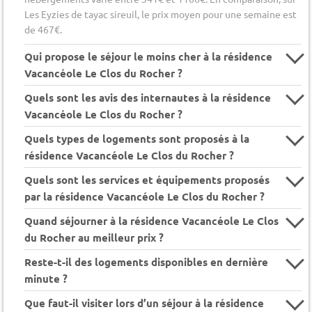
Les Eyzies de tayac sireuil, le prix moyen pour une semaine est
de 467€.
Qui propose le séjour le moins cher à la résidence
Vacancéole Le Clos du Rocher ?
Quels sont les avis des internautes à la résidence
Vacancéole Le Clos du Rocher ?
Quels types de logements sont proposés à la
résidence Vacancéole Le Clos du Rocher ?
Quels sont les services et équipements proposés
par la résidence Vacancéole Le Clos du Rocher ?
Quand séjourner à la résidence Vacancéole Le Clos
du Rocher au meilleur prix ?
Reste-t-il des logements disponibles en dernière
minute ?
Que faut-il visiter lors d’un séjour à la résidence