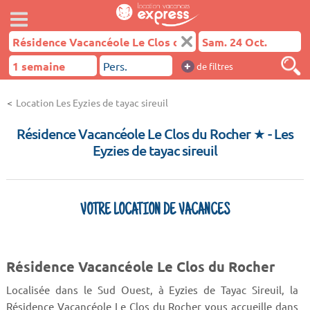
+
de filtres
Location Les Eyzies de tayac sireuil
Résidence Vacancéole Le Clos du Rocher ★
- Les
Eyzies de tayac sireuil
VOTRE LOCATION DE VACANCES
Résidence Vacancéole Le Clos du Rocher
Localisée dans le Sud Ouest, à Eyzies de Tayac Sireuil, la
Résidence Vacancéole Le Clos du Rocher vous accueille dans