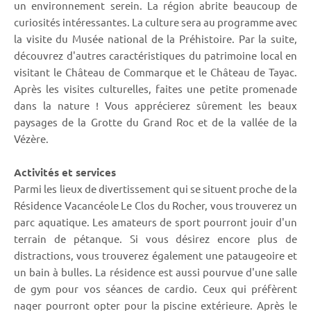
un environnement serein. La région abrite beaucoup de
curiosités intéressantes. La culture sera au programme avec
la visite du Musée national de la Préhistoire. Par la suite,
découvrez d'autres caractéristiques du patrimoine local en
visitant le Château de Commarque et le Château de Tayac.
Après les visites culturelles, faites une petite promenade
dans la nature ! Vous apprécierez sûrement les beaux
paysages de la Grotte du Grand Roc et de la vallée de la
Vézère.
Activités et services
Parmi les lieux de divertissement qui se situent proche de la
Résidence Vacancéole Le Clos du Rocher, vous trouverez un
parc aquatique. Les amateurs de sport pourront jouir d'un
terrain de pétanque. Si vous désirez encore plus de
distractions, vous trouverez également une pataugeoire et
un bain à bulles. La résidence est aussi pourvue d'une salle
de gym pour vos séances de cardio. Ceux qui préfèrent
nager pourront opter pour la piscine extérieure. Après le