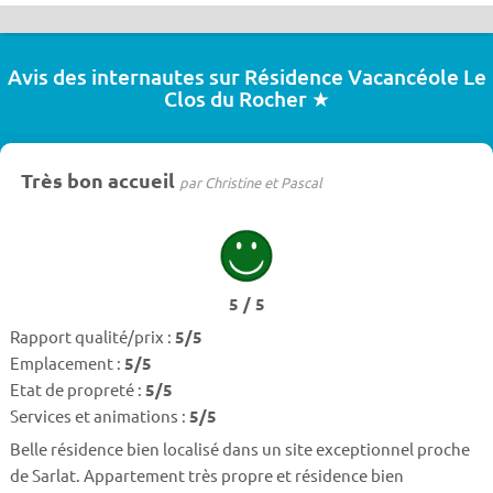
Avis des internautes sur Résidence Vacancéole Le
Clos du Rocher ★
Très bon accueil
par Christine et Pascal
5 / 5
Rapport qualité/prix :
5/5
Emplacement :
5/5
Etat de propreté :
5/5
Services et animations :
5/5
Belle résidence bien localisé dans un site exceptionnel proche
de Sarlat. Appartement très propre et résidence bien