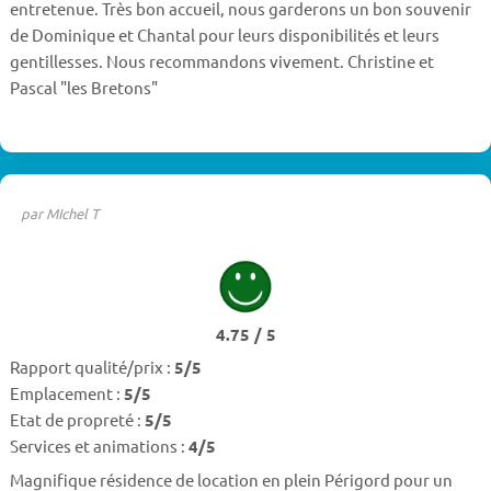
entretenue. Très bon accueil, nous garderons un bon souvenir
de Dominique et Chantal pour leurs disponibilités et leurs
gentillesses. Nous recommandons vivement. Christine et
Pascal "les Bretons"
par MIchel T
4.75 / 5
Rapport qualité/prix :
5/5
Emplacement :
5/5
Etat de propreté :
5/5
Services et animations :
4/5
Magnifique résidence de location en plein Périgord pour un