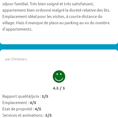
séjour familial. Très bien soigné et très satisfaisant,
appartement bien ordonné malgré la dureté relative des lits.
Emplacement idéal pour les visites, à courte distance du
village. Mais il manque de place au parking au vu du nombre
d’appartements.
par Christine L
4.5 / 5
Rapport qualité/prix :
5/5
Emplacement :
4/5
Etat de propreté :
4/5
Services et animations :
5/5