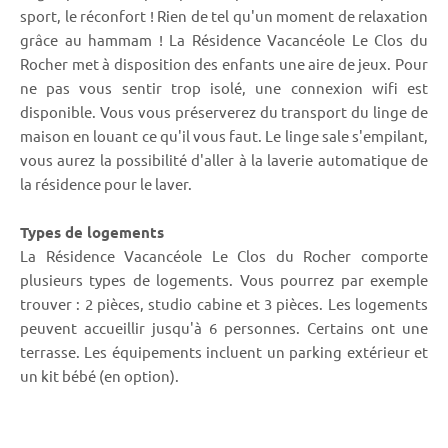
sport, le réconfort ! Rien de tel qu'un moment de relaxation
grâce au hammam ! La Résidence Vacancéole Le Clos du
Rocher met à disposition des enfants une aire de jeux. Pour
ne pas vous sentir trop isolé, une connexion wifi est
disponible. Vous vous préserverez du transport du linge de
maison en louant ce qu'il vous faut. Le linge sale s'empilant,
vous aurez la possibilité d'aller à la laverie automatique de
la résidence pour le laver.
Types de logements
La Résidence Vacancéole Le Clos du Rocher comporte
plusieurs types de logements. Vous pourrez par exemple
trouver : 2 pièces, studio cabine et 3 pièces. Les logements
peuvent accueillir jusqu'à 6 personnes. Certains ont une
terrasse. Les équipements incluent un parking extérieur et
un kit bébé (en option).