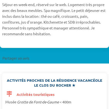
Séjour en week-end, réservé sur le web. Logement très propre
avec des beaux meubles. Spa magnifique. Le petit déjeuner est
inclus dans la location : thé ou café, croissants, pain,
confitures, jus d'orange. Kitchenette et SDB irréprochables.
Personnel très sympathique et manager attentionné. Je
recommande sans hésitation.
Partager un avis
ACTIVITÉS PROCHES DE LA RÉSIDENCE VACANCÉOLE
LE CLOS DU ROCHER ★
Activités touristiques
Musée
Grotte de Font-de-Gaume
< 400m