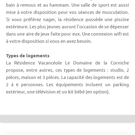
bain à remous et au hammam. Une salle de sport est aussi
mise à votre disposition pour vos séances de musculation.
Si vous préférez nager, la résidence possède une piscine
extérieure. Les plus jeunes auront l'occasion de se dépenser
dans une aire de jeux faite pour eux. Une connexion wifi est
à votre disposition si vous en avez besoin.
Types de logements
La Résidence Vacancéole Le Domaine de la Corniche
propose, entre autres, ces types de logements : studio, 2
pièces, maison et 3 pièces. La capacité des logements est de
2 à 6 personnes. Les équipements incluent un parking
extérieur, une télévision et un kit bébé (en option).