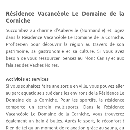
Résidence Vacancéole Le Domaine de la
Corniche
Succombez au charme d'Auberville (Normandie) et logez
dans la Résidence Vacancéole Le Domaine de la Corniche.
Profitez-en pour découvrir la région au travers de son
patrimoine, sa gastronomie et sa culture. Si vous avez
besoin de vous ressourcer, pensez au Mont Canisy et aux
falaises des Vaches Noires.
Activités et services
Si vous souhaitez faire une sortie en ville, vous pouvez aller
au parc aquatique situé dans les environs de la Résidence Le
Domaine de la Corniche. Pour les sportifs, la résidence
comporte un terrain multisports. Dans la Résidence
Vacancéole Le Domaine de la Corniche, vous trouverez
également un bain à bulles. Après le sport, le réconfort !
Rien de tel qu'un moment de relaxation grâce au sauna, au