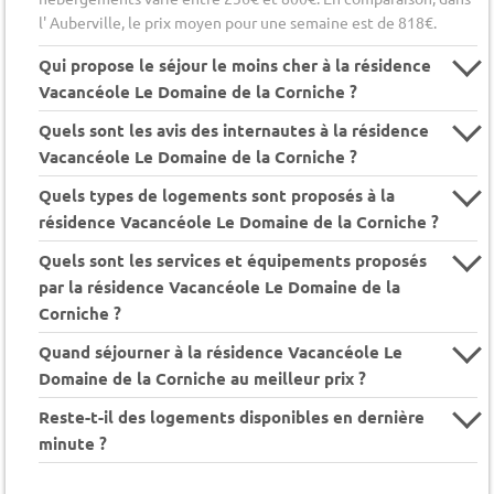
l' Auberville, le prix moyen pour une semaine est de 818€.
Qui propose le séjour le moins cher à la résidence
Vacancéole Le Domaine de la Corniche ?
Quels sont les avis des internautes à la résidence
Vacancéole Le Domaine de la Corniche ?
Quels types de logements sont proposés à la
résidence Vacancéole Le Domaine de la Corniche ?
Quels sont les services et équipements proposés
par la résidence Vacancéole Le Domaine de la
Corniche ?
Quand séjourner à la résidence Vacancéole Le
Domaine de la Corniche au meilleur prix ?
Reste-t-il des logements disponibles en dernière
minute ?