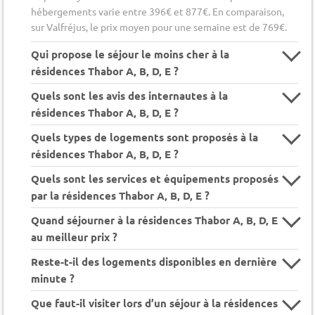
hébergements varie entre 396€ et 877€. En comparaison,
sur Valfréjus, le prix moyen pour une semaine est de 769€.
Qui propose le séjour le moins cher à la
résidences Thabor A, B, D, E ?
Quels sont les avis des internautes à la
résidences Thabor A, B, D, E ?
Quels types de logements sont proposés à la
résidences Thabor A, B, D, E ?
Quels sont les services et équipements proposés
par la résidences Thabor A, B, D, E ?
Quand séjourner à la résidences Thabor A, B, D, E
au meilleur prix ?
Reste-t-il des logements disponibles en dernière
minute ?
Que faut-il visiter lors d’un séjour à la résidences