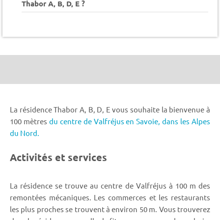
Thabor A, B, D, E ?
La résidence Thabor A, B, D, E vous souhaite la bienvenue à
100 mètres
du centre de Valfréjus en Savoie,
dans les Alpes
du Nord.
Activités et services
La résidence se trouve au centre de Valfréjus à 100 m des
remontées mécaniques. Les commerces et les restaurants
les plus proches se trouvent à environ 50 m. Vous trouverez