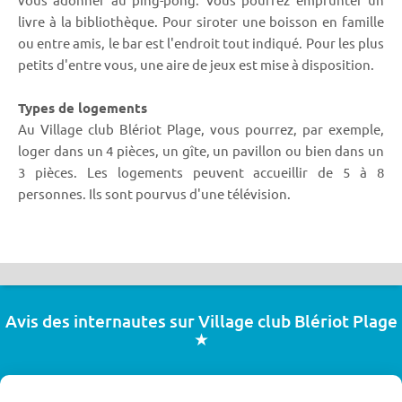
livre à la bibliothèque. Pour siroter une boisson en famille
ou entre amis, le bar est l'endroit tout indiqué. Pour les plus
petits d'entre vous, une aire de jeux est mise à disposition.
Types de logements
Au Village club Blériot Plage, vous pourrez, par exemple,
loger dans un 4 pièces, un gîte, un pavillon ou bien dans un
3 pièces. Les logements peuvent accueillir de 5 à 8
personnes. Ils sont pourvus d'une télévision.
Avis des internautes sur Village club Blériot Plage
★