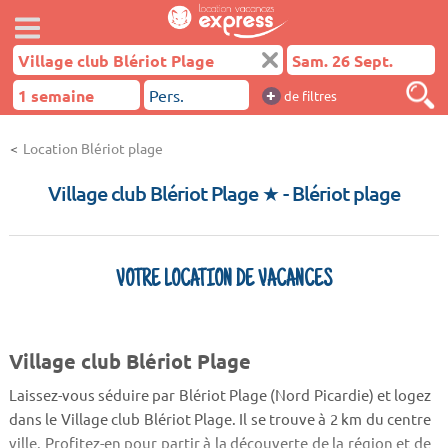
+
de filtres
Location Blériot plage
Village club Blériot Plage ★
- Blériot plage
VOTRE LOCATION DE VACANCES
Village club Blériot Plage
Laissez-vous séduire par Blériot Plage (Nord Picardie) et logez
dans le Village club Blériot Plage. Il se trouve à 2 km du centre
ville. Profitez-en pour partir à la découverte de la région et de