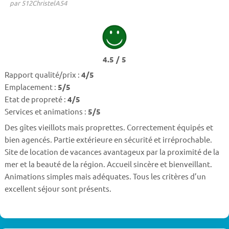
par 512ChristelA54
4.5 / 5
Rapport qualité/prix :
4/5
Emplacement :
5/5
Etat de propreté :
4/5
Services et animations :
5/5
Des gîtes vieillots mais proprettes. Correctement équipés et
bien agencés. Partie extérieure en sécurité et irréprochable.
Site de location de vacances avantageux par la proximité de la
mer et la beauté de la région. Accueil sincère et bienveillant.
Animations simples mais adéquates. Tous les critères d’un
excellent séjour sont présents.