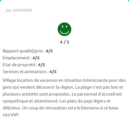
par JOCE44220
4 / 5
Rapport qualité/prix :
4/5
Emplacement :
4/5
Etat de propreté :
4/5
Services et animations :
4/5
Village location de vacances en situation intéressante pour des
gens qui veulent découvrir la région. La plage n’est pas loin et
plusieurs activités sont proposées. Le personnel d’accueil est
sympathique et attentionné. Les plats du pays légers et
délicieux. Un coup de rénovation sera le bienvenu à ce beau
site VVF.