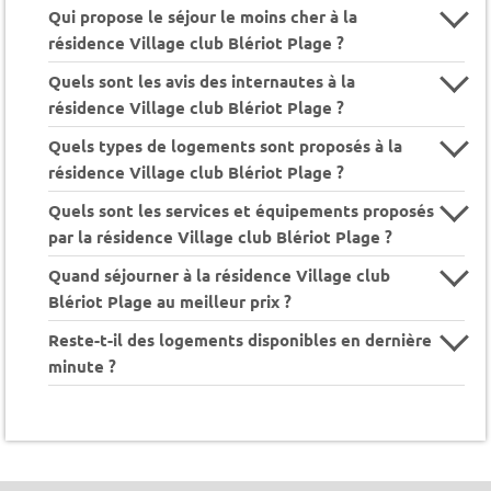
Qui propose le séjour le moins cher à la
résidence Village club Blériot Plage ?
Quels sont les avis des internautes à la
résidence Village club Blériot Plage ?
Quels types de logements sont proposés à la
résidence Village club Blériot Plage ?
Quels sont les services et équipements proposés
par la résidence Village club Blériot Plage ?
Quand séjourner à la résidence Village club
Blériot Plage au meilleur prix ?
Reste-t-il des logements disponibles en dernière
minute ?