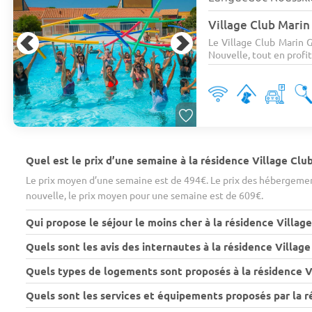
Village Club Marin
Le Village Club Marin G
Nouvelle, tout en profi
Quel est le prix d’une semaine à la résidence Village Clu
Le prix moyen d’une semaine est de 494€. Le prix des hébergement
nouvelle, le prix moyen pour une semaine est de 609€.
Qui propose le séjour le moins cher à la résidence Village
Quels sont les avis des internautes à la résidence Village
Quels types de logements sont proposés à la résidence Vi
Quels sont les services et équipements proposés par la r