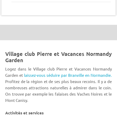
Village club Pierre et Vacances Normandy
Garden
Logez dans le Village club Pierre et Vacances Normandy
Garden et
laissez-vous séduire par Branville en Normandie.
Profitez de la région et de ses plus beaux recoins. Il y a de
nombreuses attractions naturelles à admirer dans le coin.
On trouve par exemple les falaises des Vaches Noires et le
Mont Canisy.
Activités et services