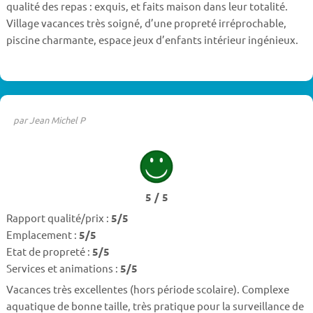
qualité des repas : exquis, et faits maison dans leur totalité.
Village vacances très soigné, d’une propreté irréprochable,
piscine charmante, espace jeux d’enfants intérieur ingénieux.
par Jean Michel P
5 / 5
Rapport qualité/prix :
5/5
Emplacement :
5/5
Etat de propreté :
5/5
Services et animations :
5/5
Vacances très excellentes (hors période scolaire). Complexe
aquatique de bonne taille, très pratique pour la surveillance de