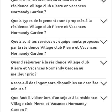
résidence Village club Pierre et Vacances
Normandy Garden ?
Quels types de logements sont proposés à la
résidence Village club Pierre et Vacances
Normandy Garden ?
Quels sont les services et équipements proposés
par la résidence Village club Pierre et Vacances
Normandy Garden ?
Quand séjourner à la résidence Village club
Pierre et Vacances Normandy Garden au
meilleur prix ?
Reste-t-il des logements disponibles en dernière
minute ?
Que faut-il visiter lors d’un séjour à la résidence
Village club Pierre et Vacances Normandy
Garden ?