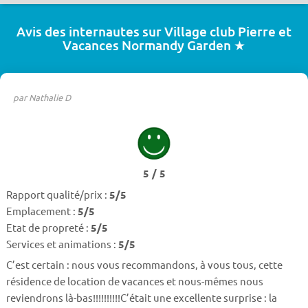
Avis des internautes sur Village club Pierre et
Vacances Normandy Garden ★
par Nathalie D
5 / 5
Rapport qualité/prix :
5/5
Emplacement :
5/5
Etat de propreté :
5/5
Services et animations :
5/5
C’est certain : nous vous recommandons, à vous tous, cette
résidence de location de vacances et nous-mêmes nous
reviendrons là-bas!!!!!!!!!!C’était une excellente surprise : la