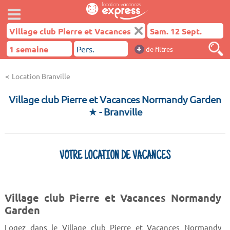
+
de filtres
Location Branville
Village club Pierre et Vacances Normandy Garden
★
- Branville
VOTRE LOCATION DE VACANCES
Village club Pierre et Vacances Normandy
Garden
Logez dans le Village club Pierre et Vacances Normandy