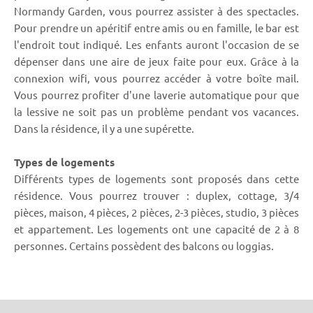
Normandy Garden, vous pourrez assister à des spectacles.
Pour prendre un apéritif entre amis ou en famille, le bar est
l'endroit tout indiqué. Les enfants auront l'occasion de se
dépenser dans une aire de jeux faite pour eux. Grâce à la
connexion wifi, vous pourrez accéder à votre boîte mail.
Vous pourrez profiter d'une laverie automatique pour que
la lessive ne soit pas un problème pendant vos vacances.
Dans la résidence, il y a une supérette.
Types de logements
Différents types de logements sont proposés dans cette
résidence. Vous pourrez trouver : duplex, cottage, 3/4
pièces, maison, 4 pièces, 2 pièces, 2-3 pièces, studio, 3 pièces
et appartement. Les logements ont une capacité de 2 à 8
personnes. Certains possèdent des balcons ou loggias.