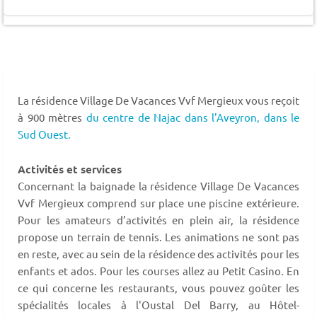
La résidence Village De Vacances Vvf Mergieux vous reçoit
à 900 mètres
du centre de Najac dans l'Aveyron,
dans le
Sud Ouest.
Activités et services
Concernant la baignade la résidence Village De Vacances
Vvf Mergieux comprend sur place une piscine extérieure.
Pour les amateurs d’activités en plein air, la résidence
propose un terrain de tennis. Les animations ne sont pas
en reste, avec au sein de la résidence des activités pour les
enfants et ados. Pour les courses allez au Petit Casino. En
ce qui concerne les restaurants, vous pouvez goûter les
spécialités locales à l'Oustal Del Barry, au Hôtel-