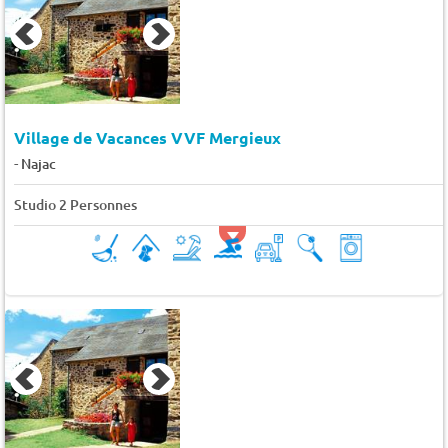
Village de Vacances VVF Mergieux
-
Najac
Studio 2 Personnes