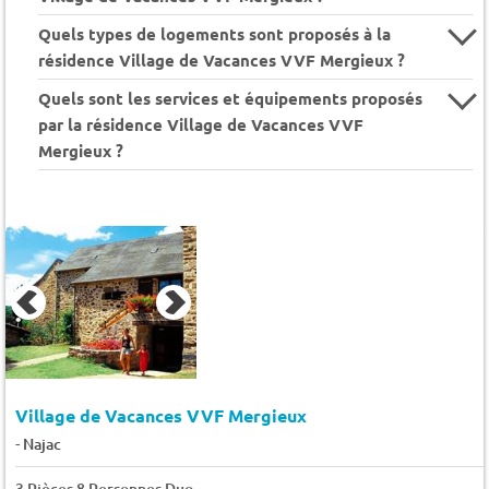
Quels types de logements sont proposés à la
résidence Village de Vacances VVF Mergieux ?
Quels sont les services et équipements proposés
par la résidence Village de Vacances VVF
Mergieux ?
Village de Vacances VVF Mergieux
-
Najac
3 Pièces 8 Personnes Duo