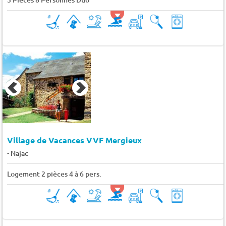
Village de Vacances VVF Mergieux
-
Najac
Logement 2 pièces 4 à 6 pers.