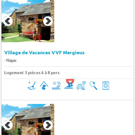
Village de Vacances VVF Mergieux
-
Najac
Logement 3 pièces 6 à 8 pers.