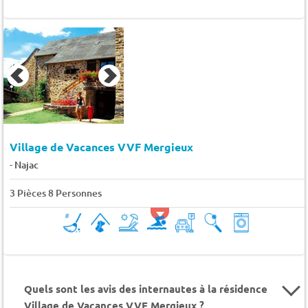
Village de Vacances VVF Mergieux
-
Najac
3 Pièces 8 Personnes
Quels sont les avis des internautes à la résidence
Village de Vacances VVF Mergieux ?