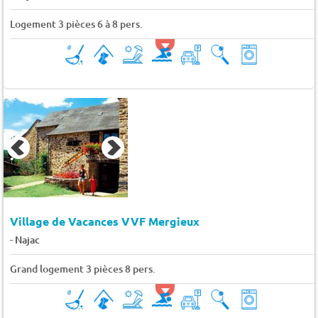
Logement 3 pièces 6 à 8 pers.
Village de Vacances VVF Mergieux
-
Najac
Grand logement 3 pièces 8 pers.