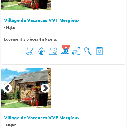
Village de Vacances VVF Mergieux
-
Najac
Logement 2 pièces 4 à 6 pers.
Village de Vacances VVF Mergieux
-
Najac