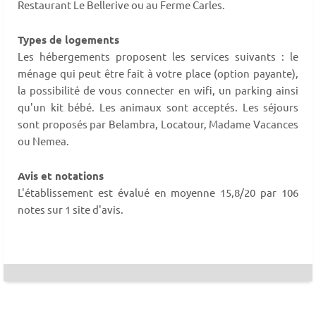
Restaurant Le Bellerive ou au Ferme Carles.
Types de logements
Les hébergements proposent les services suivants : le
ménage qui peut être fait à votre place (option payante),
la possibilité de vous connecter en wifi, un parking ainsi
qu'un kit bébé. Les animaux sont acceptés. Les séjours
sont proposés par Belambra, Locatour, Madame Vacances
ou Nemea.
Avis et notations
L'établissement est évalué en moyenne 15,8/20 par 106
notes sur 1 site d'avis.