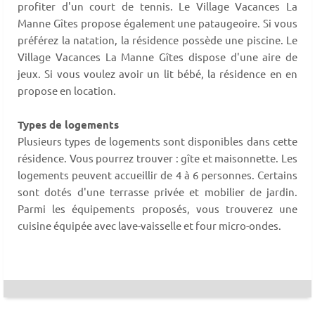
profiter d'un court de tennis. Le Village Vacances La
Manne Gîtes propose également une pataugeoire. Si vous
préférez la natation, la résidence possède une piscine. Le
Village Vacances La Manne Gîtes dispose d'une aire de
jeux. Si vous voulez avoir un lit bébé, la résidence en en
propose en location.
Types de logements
Plusieurs types de logements sont disponibles dans cette
résidence. Vous pourrez trouver : gîte et maisonnette. Les
logements peuvent accueillir de 4 à 6 personnes. Certains
sont dotés d'une terrasse privée et mobilier de jardin.
Parmi les équipements proposés, vous trouverez une
cuisine équipée avec lave-vaisselle et four micro-ondes.