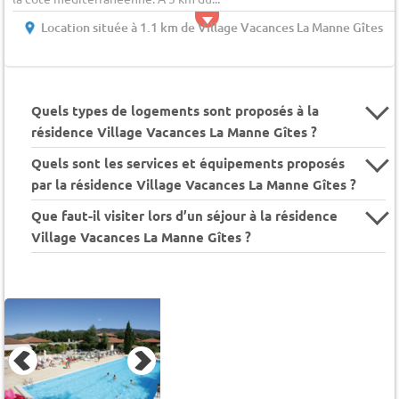
Location située à 1.1 km de Village Vacances La Manne Gîtes
Quels types de logements sont proposés à la
résidence Village Vacances La Manne Gîtes ?
Quels sont les services et équipements proposés
par la résidence Village Vacances La Manne Gîtes ?
Que faut-il visiter lors d’un séjour à la résidence
Village Vacances La Manne Gîtes ?