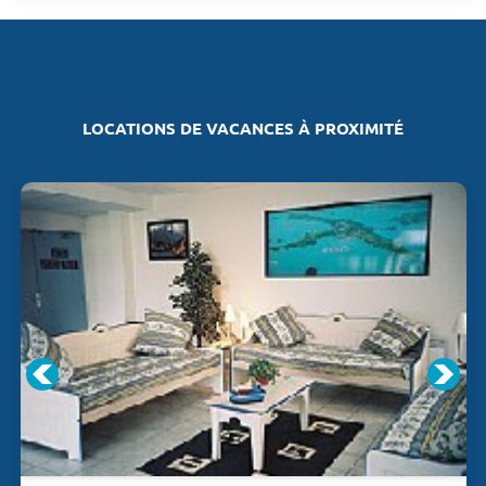
LOCATIONS DE VACANCES À PROXIMITÉ