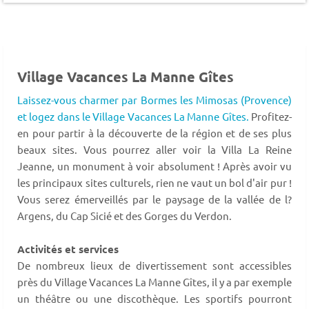
Village Vacances La Manne Gîtes
Laissez-vous charmer par Bormes les Mimosas (Provence)
et logez dans le Village Vacances La Manne Gîtes.
Profitez-
en pour partir à la découverte de la région et de ses plus
beaux sites. Vous pourrez aller voir la Villa La Reine
Jeanne, un monument à voir absolument ! Après avoir vu
les principaux sites culturels, rien ne vaut un bol d'air pur !
Vous serez émerveillés par le paysage de la vallée de l?
Argens, du Cap Sicié et des Gorges du Verdon.
Activités et services
De nombreux lieux de divertissement sont accessibles
près du Village Vacances La Manne Gîtes, il y a par exemple
un théâtre ou une discothèque. Les sportifs pourront