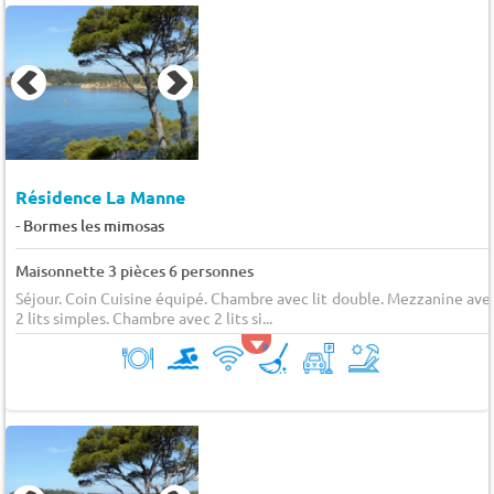
Résidence La Manne
-
Bormes les mimosas
Maisonnette 3 pièces 6 personnes
Séjour. Coin Cuisine équipé. Chambre avec lit double. Mezzanine ave
2 lits simples. Chambre avec 2 lits si...