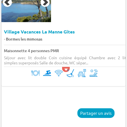
Village Vacances La Manne Gîtes
-
Bormes les mimosas
Maisonnette 4 personnes PMR
Séjour avec lit double Coin cuisine équipé Chambre avec 2 lit
simples superposés Salle de douche, WC sépar...
Partager un avis