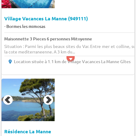
Village Vacances La Manne (949111)
-
Bormes les mimosas
Maisonnette 3 Pieces 6 personnes Mitoyenne
Situation : Parmi les plus beaux sites du Var. Entre mer et colline, su
la cote mediterraneenne. A 3 km du...
Location située à 1.1 km de Village Vacances La Manne Gîtes
Résidence La Manne