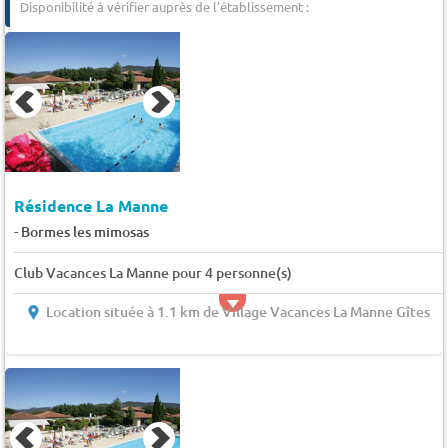
Disponibilité à vérifier auprès de l'établissement :
Résidence La Manne
-
Bormes les mimosas
Club Vacances La Manne pour 4 personne(s)
Location située à 1.1 km de Village Vacances La Manne Gîtes