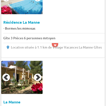
Résidence La Manne
-
Bormes les mimosas
Gîte 3 Pièces 6 personnes mitoyen
Location située à 1.1 km de Village Vacances La Manne Gîtes
La Manne