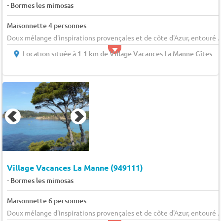
-
Bormes les mimosas
Maisonnette 4 personnes
Doux mélange d'inspirations provençales et de côte d'Azur, entouré ..
Location située à 1.1 km de Village Vacances La Manne Gîtes
Village Vacances La Manne (949111)
-
Bormes les mimosas
Maisonnette 6 personnes
Doux mélange d'inspirations provençales et de côte d'Azur, entouré ..