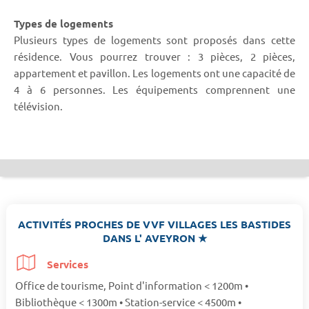
Types de logements
Plusieurs types de logements sont proposés dans cette
résidence. Vous pourrez trouver : 3 pièces, 2 pièces,
appartement et pavillon. Les logements ont une capacité de
4 à 6 personnes. Les équipements comprennent une
télévision.
ACTIVITÉS PROCHES DE VVF VILLAGES LES BASTIDES
DANS L' AVEYRON ★
Services
Office de tourisme, Point d'information < 1200m •
Bibliothèque < 1300m • Station-service < 4500m •