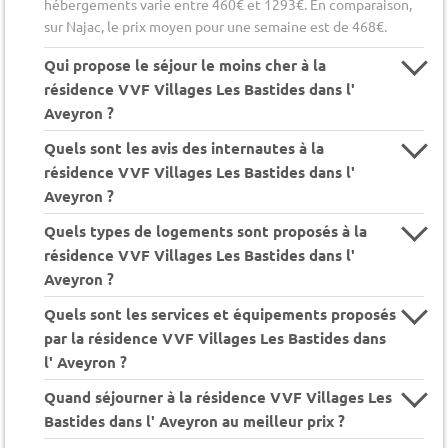
hébergements varie entre 460€ et 1293€. En comparaison,
sur Najac, le prix moyen pour une semaine est de 468€.
Qui propose le séjour le moins cher à la
résidence VVF Villages Les Bastides dans l'
Aveyron ?
Quels sont les avis des internautes à la
résidence VVF Villages Les Bastides dans l'
Aveyron ?
Quels types de logements sont proposés à la
résidence VVF Villages Les Bastides dans l'
Aveyron ?
Quels sont les services et équipements proposés
par la résidence VVF Villages Les Bastides dans
l' Aveyron ?
Quand séjourner à la résidence VVF Villages Les
Bastides dans l' Aveyron au meilleur prix ?