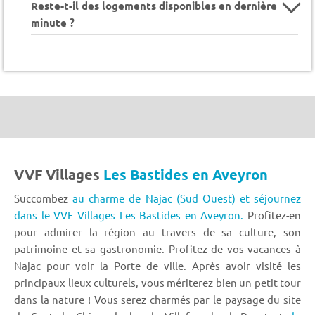
Reste-t-il des logements disponibles en dernière
minute ?
VVF Villages
Les Bastides en Aveyron
Succombez
au charme de Najac (Sud Ouest) et séjournez
dans le VVF Villages Les Bastides en Aveyron.
Profitez-en
pour admirer la région au travers de sa culture, son
patrimoine et sa gastronomie. Profitez de vos vacances à
Najac pour voir la Porte de ville. Après avoir visité les
principaux lieux culturels, vous mériterez bien un petit tour
dans la nature ! Vous serez charmés par le paysage du site