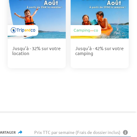
Jusqu'à - 32% sur votre
Jusqu'à - 42% sur votre
location
camping
Prix TTC par semaine (Frais de dossier inclus)
PARTAGER