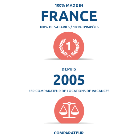
100% MADE IN
FRANCE
100% DE SALARIÉS / 100% D'IMPÔTS
DEPUIS
2005
1ER COMPARATEUR DE LOCATIONS DE VACANCES
COMPARATEUR