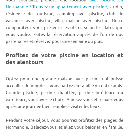
Normandie ? Trouvez un appartement avec piscine,
studio,
résidence de tourisme, camping avec piscine, club de
vacances avec piscine, villa, maison avec piscine. Notre
comparateur vous présente les offres selon les dates que
vous voulez. Faites la réservation auprès de l'un de nos
partenaires et réservez pour une semaine ou plus.
Profitez de votre piscine en location et
des alentours
Optez pour une grande maison avec piscine qui puisse
acceuillir du monde si vous partez en famille ou entre amis.
Grande piscine, piscine chauffée, piscine intérieure ou
extérieure, vous avez le choix ! Amusez-vous et relaxez-vous
après une journée bien remplie à visiter les lieux.
Pendant votre séjour, vous pourrez profitez des plages de
Normandie. Baladez-vous et allez vous baigner en famille,