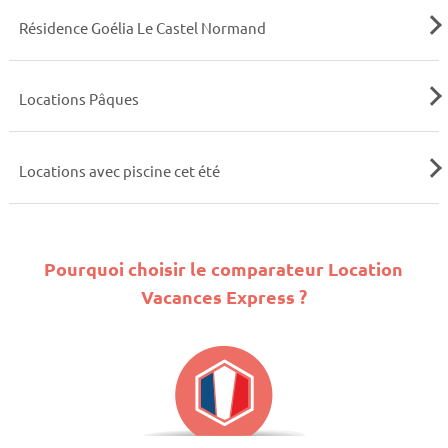
Résidence Goélia Le Castel Normand
Locations Pâques
Locations avec piscine cet été
Pourquoi choisir le comparateur Location
Vacances Express ?