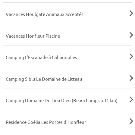
Vacances Houlgate Animaux acceptés
Vacances Honfleur Piscine
Camping L'Escapade à Cahagnolles
Camping Siblu Le Domaine de Litteau
Camping Domaine Du Lieu Dieu (Beauchamps à 11 km)
Résidence Goélia Les Portes d'Honfleur