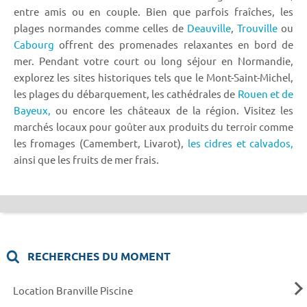
entre amis ou en couple. Bien que parfois fraîches, les
plages normandes comme celles de
Deauville
,
Trouville
ou
Cabourg
offrent des promenades relaxantes en bord de
mer. Pendant votre court ou long séjour en Normandie,
explorez les sites historiques tels que le Mont-Saint-Michel,
les plages du débarquement, les cathédrales de
Rouen et de
Bayeux,
ou encore les châteaux de la région. Visitez les
marchés locaux pour goûter aux produits du terroir comme
les fromages (Camembert, Livarot),
les cidres et calvados,
ainsi que les fruits de mer frais.
RECHERCHES DU MOMENT
Location Branville Piscine