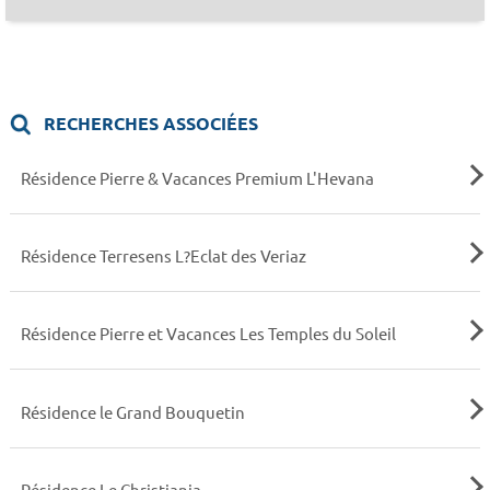
RECHERCHES ASSOCIÉES
Résidence Pierre & Vacances Premium L'Hevana
Résidence Terresens L?Eclat des Veriaz
Résidence Pierre et Vacances Les Temples du Soleil
Résidence le Grand Bouquetin
Résidence Le Christiania