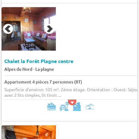
Chalet la Forêt Plagne centre
-
Alpes du Nord
La plagne
Appartement 4 pièces 7 personnes (8T)
Superficie d'environ 105 m². 2ème étage. Orientation : Ouest. Séjou
avec 2 lits simples, lit tiroir. ...