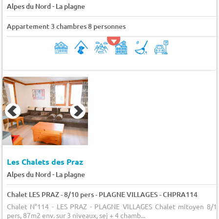
-
Alpes du Nord
La plagne
Appartement 3 chambres 8 personnes
Les Chalets des Praz
-
Alpes du Nord
La plagne
Chalet LES PRAZ - 8/10 pers - PLAGNE VILLAGES - CHPRA114
Chalet N°114 - LES PRAZ - PLAGNE VILLAGES Chalet mitoyen 8/1
pers, 87m2 env. sur 3 niveaux, sej + 4 chamb...