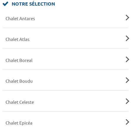
NOTRE SÉLECTION
Chalet Antares
Chalet Atlas
Chalet Boreal
Chalet Boudu
Chalet Celeste
Chalet Epicéa