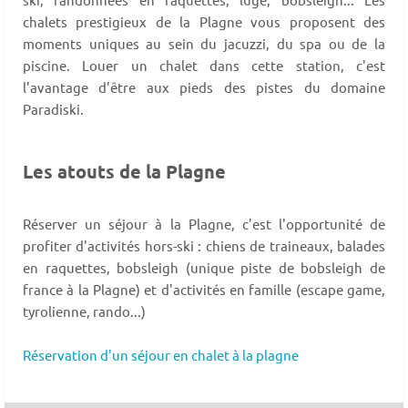
chalets prestigieux de la Plagne vous proposent des
moments uniques au sein du jacuzzi, du spa ou de la
piscine. Louer un chalet dans cette station, c'est
l'avantage d'être aux pieds des pistes du domaine
Paradiski.
Les atouts de la Plagne
Réserver un séjour à la Plagne, c'est l'opportunité de
profiter d'activités hors-ski : chiens de traineaux, balades
en raquettes, bobsleigh (unique piste de bobsleigh de
france à la Plagne) et d'activités en famille (escape game,
tyrolienne, rando...)
Réservation d'un séjour en chalet à la plagne