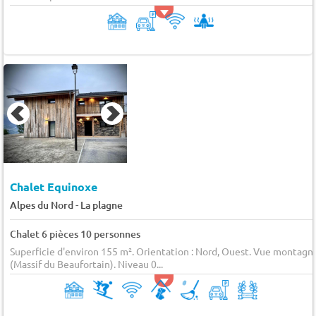
Chalet Equinoxe
-
Alpes du Nord
La plagne
Chalet 6 pièces 10 personnes
Superficie d'environ 155 m². Orientation : Nord, Ouest. Vue montagn
(Massif du Beaufortain). Niveau 0...