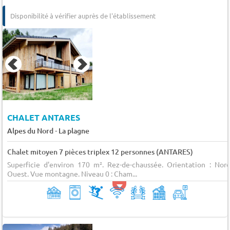
Disponibilité à vérifier auprès de l'établissement
CHALET ANTARES
-
Alpes du Nord
La plagne
Chalet mitoyen 7 pièces triplex 12 personnes (ANTARES)
Superficie d'environ 170 m². Rez-de-chaussée. Orientation : Nord
Ouest. Vue montagne. Niveau 0 : Cham...