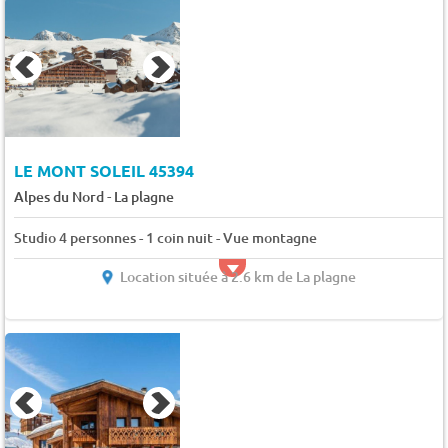
LE MONT SOLEIL 45394
-
Alpes du Nord
La plagne
Studio 4 personnes - 1 coin nuit - Vue montagne
Location située à 2.6 km de La plagne