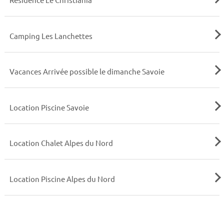
Camping Les Lanchettes
Vacances Arrivée possible le dimanche Savoie
Location Piscine Savoie
Location Chalet Alpes du Nord
Location Piscine Alpes du Nord