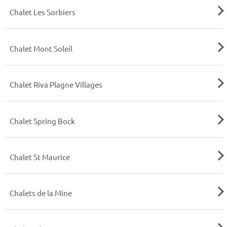
Chalet Les Sorbiers
Chalet Mont Soleil
Chalet Riva Plagne Villages
Chalet Spring Bock
Chalet St Maurice
Chalets de la Mine