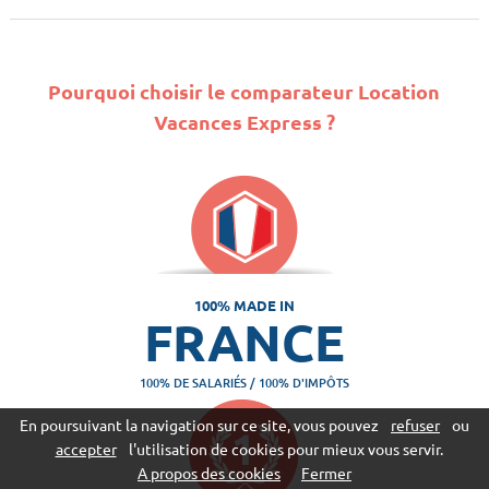
Pourquoi choisir le comparateur Location
Vacances Express ?
100% MADE IN
FRANCE
100% DE SALARIÉS / 100% D'IMPÔTS
En poursuivant la navigation sur ce site, vous pouvez
refuser
ou
accepter
l'utilisation de cookies pour mieux vous servir.
A propos des cookies
Fermer