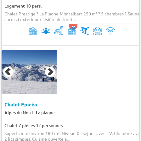
Logement 10 pers.
Chalet Prestige ? La Plagne Montalbert 250 m² ? 5 chambres ? Sauna 
Jacuzzi extérieur ? Lisière de forêt ...
Chalet Epicéa
-
Alpes du Nord
La plagne
Chalet 7 pièces 12 personnes
Superficie d'environ 180 m². Niveau 0 : Séjour avec TV. Chambre ave
2 lits simples. Cuisine ouverte a...