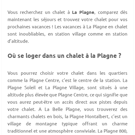
Vous recherchez un chalet à
La Plagne
, comparez dès
maintenant les séjours et trouvez votre chalet pour vos
prochaines vacances ! Les vacances à La Plagne en chalet
sont inoubliables, en station village comme en station
d’altitude.
Où se loger dans un chalet à la Plagne ?
Vous pourrez choisir votre chalet dans les quartiers
comme la Plagne Centre, c'est le centre de la station. La
Plagne Soleil et La Plagne Village, sont situés à une
altitude plus élevée que Plagne Centre, ce qui signifie que
vous aurez peut-être un accès direct aux pistes depuis
votre chalet. A La Belle Plagne, vous trouverez des
charmants chalets en bois, la Plagne Montalbert, c'est un
village de montagne typique offrant un charme
traditionnel et une atmosphère conviviale. La Plagne 800,