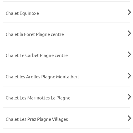
Chalet Equinoxe
Chalet la Forêt Plagne centre
Chalet Le Carbet Plagne centre
Chalet les Arolles Plagne Montalbert
Chalet Les Marmottes La Plagne
Chalet Les Praz Plagne Villages