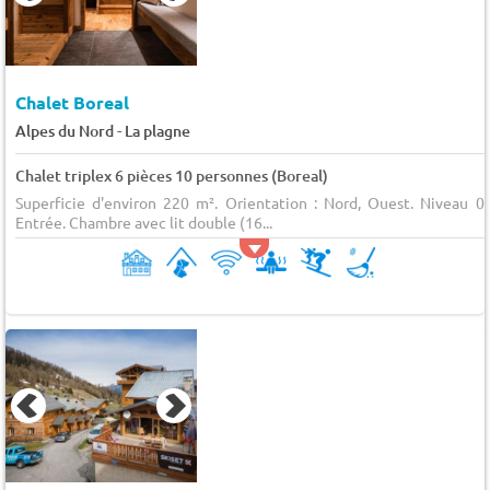
Chalet Boreal
-
Alpes du Nord
La plagne
Chalet triplex 6 pièces 10 personnes (Boreal)
Superficie d'environ 220 m². Orientation : Nord, Ouest. Niveau 0 
Entrée. Chambre avec lit double (16...