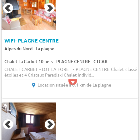
WIFI- PLAGNE CENTRE
-
Alpes du Nord
La plagne
Chalet La Carbet 10 pers - PLAGNE CENTRE - CTCAR
CHALET CARBET - LOT LA FORET - PLAGNE CENTRE Chalet classé 
étoiles et 4 Cristaux Paradiski Chalet individ...
Location située à 0.1 km de La plagne