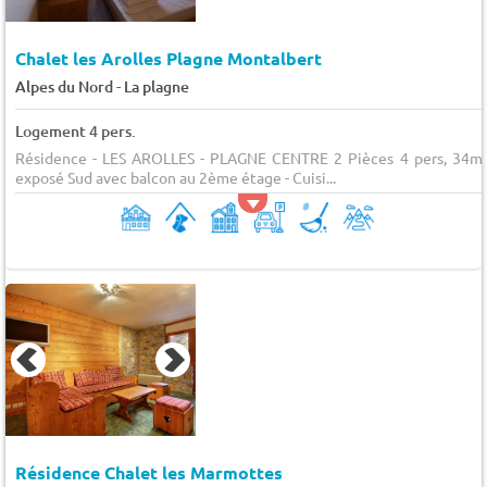
Chalet les Arolles Plagne Montalbert
-
Alpes du Nord
La plagne
Logement 4 pers.
Résidence - LES AROLLES - PLAGNE CENTRE 2 Pièces 4 pers, 34m²
exposé Sud avec balcon au 2ème étage - Cuisi...
Résidence Chalet les Marmottes