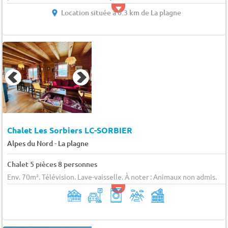
Location située à 0.3 km de La plagne
Chalet Les Sorbiers LC-SORBIER
-
Alpes du Nord
La plagne
Chalet 5 pièces 8 personnes
Env. 70m². Télévision. Lave-vaisselle. À noter : Animaux non admis.