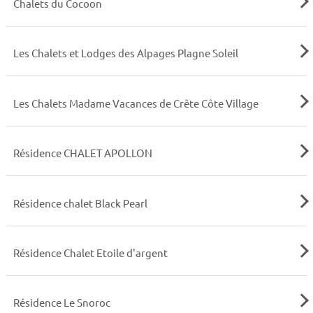
Chalets du Cocoon
Les Chalets et Lodges des Alpages Plagne Soleil
Les Chalets Madame Vacances de Crête Côte Village
Résidence CHALET APOLLON
Résidence chalet Black Pearl
Résidence Chalet Etoile d'argent
Résidence Le Snoroc